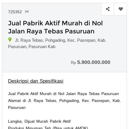
725352
Jual Pabrik Aktif Murah di Nol
Jalan Raya Tebas Pasuruan
Jl. Raya Tebas, Pohgading, Kec. Pasrepan, Kab.
Pasuruan, Pasuruan Kab
5.900.000.000
Rp
Deskripsi dan Spesifikasi
Jual Pabrik Aktif Murah di Nol Jalan Raya Tebas Pasuruan
Alamat di Jl. Raya Tebas, Pohgading, Kec. Pasrepan, Kab.
Pasuruan
Langka, Dijual Murah Pabrik Aktif
Produksi Minuman Teh (Bisa untuk AMDK)