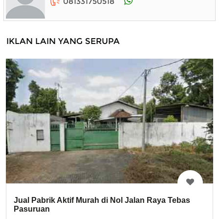
081331750518
IKLAN LAIN YANG SERUPA
Jual Pabrik Aktif Murah di Nol Jalan Raya Tebas
Pasuruan