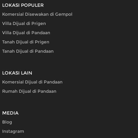
LOKASI POPULER
Komersial Disewakan di Gempol
Villa Dijual di Prigen
Villa Dijual di Pandaan
Tanah Dijual di Prigen
Tanah Dijual di Pandaan
LOKASI LAIN
Komersial Dijual di Pandaan
Rumah Dijual di Pandaan
MEDIA
Blog
Instagram