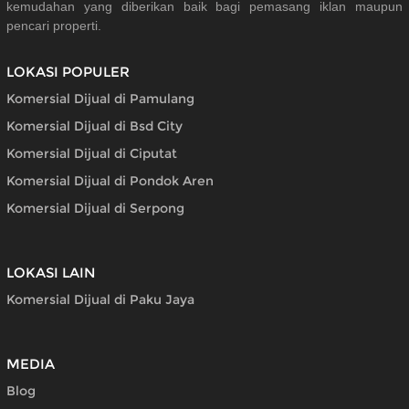
kemudahan yang diberikan baik bagi pemasang iklan maupun
pencari properti.
LOKASI POPULER
Komersial Dijual di Pamulang
Komersial Dijual di Bsd City
Komersial Dijual di Ciputat
Komersial Dijual di Pondok Aren
Komersial Dijual di Serpong
LOKASI LAIN
Komersial Dijual di Paku Jaya
MEDIA
Blog