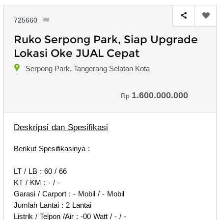
725660
Ruko Serpong Park, Siap Upgrade
Lokasi Oke JUAL Cepat
Serpong Park, Tangerang Selatan Kota
1.600.000.000
Rp
Deskripsi dan Spesifikasi
Berikut Spesifikasinya :
LT / LB : 60 / 66
KT / KM : - / -
Garasi / Carport : - Mobil / - Mobil
Jumlah Lantai : 2 Lantai
Listrik / Telpon /Air : -00 Watt / - / -