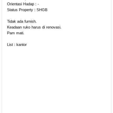
Orientasi Hadap : -
Status Property : SHGB
Tidak ada furnish.
Keadaan ruko harus di renovasi.
Pam mati.
List : kantor