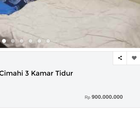
Cimahi 3 Kamar Tidur
900.000.000
Rp