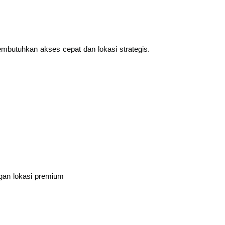
butuhkan akses cepat dan lokasi strategis.
gan lokasi premium