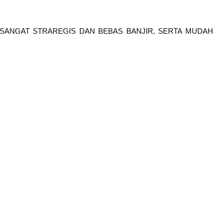
SANGAT STRAREGIS DAN BEBAS BANJIR, SERTA MUDAH