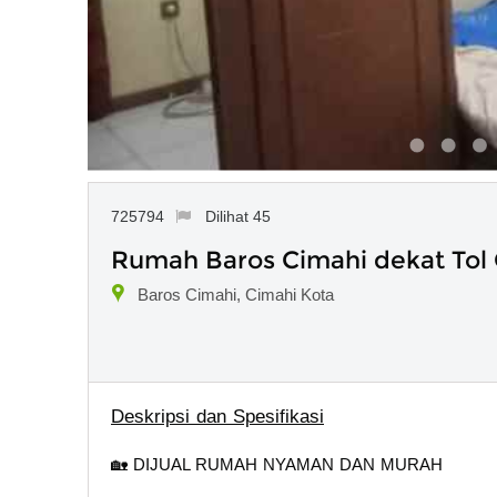
725794
Dilihat 45
Rumah Baros Cimahi dekat Tol 
Baros Cimahi, Cimahi Kota
Deskripsi dan Spesifikasi
🏡 DIJUAL RUMAH NYAMAN DAN MURAH