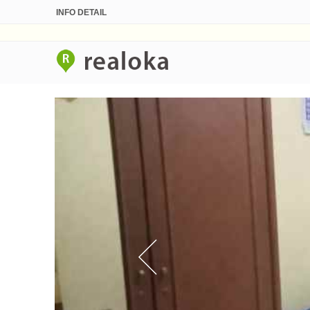
INFO DETAIL