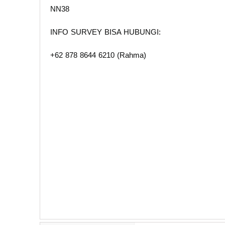
NN38
INFO SURVEY BISA HUBUNGI:
+62 878 8644 6210 (Rahma)