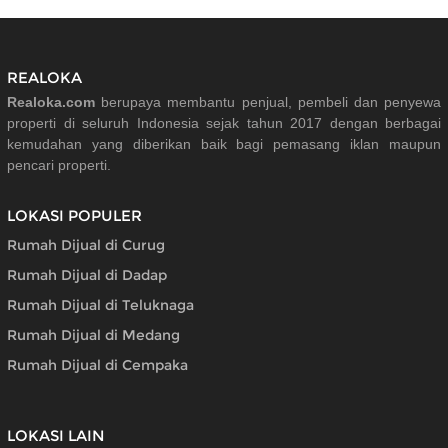
REALOKA
Realoka.com
berupaya membantu penjual, pembeli dan penyewa
properti di seluruh Indonesia sejak tahun 2017 dengan berbagai
kemudahan yang diberikan baik bagi pemasang iklan maupun
pencari properti.
LOKASI POPULER
Rumah Dijual di Curug
Rumah Dijual di Dadap
Rumah Dijual di Teluknaga
Rumah Dijual di Medang
Rumah Dijual di Cempaka
LOKASI LAIN