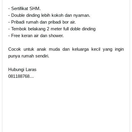
- Sertifikat SHM.
- Double dinding lebih kokoh dan nyaman.
- Pribadi rumah dan pribadi bor air.
- Tembok belakang 2 meter full doble dinding
- Free keran air dan shower.
Cocok untuk anak muda dan keluarga kecil yang ingin
punya rumah sendiri.
Hubungi Laras
081188768…