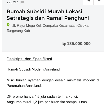
725797
Rumah Subsidi Murah Lokasi
Setrategis dan Ramai Penghuni
Jl. Raya Megu Kel. Cempaka Kecamatan Cisoka,
Tangerang Kab
185.000.000
Rp
Deskripsi dan Spesifikasi
Rumah Subsidi Modern Annieland
Miliki hunian nyaman dengan desain minimalis modern di
Perumahan Annieland.
DP promo hanya 4,5 juta sudah terima kunci.
Angsuran mulai 1,2 juta per bulan flat sampai lunas.