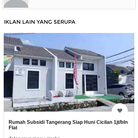
IKLAN LAIN YANG SERUPA
Rumah Subsidi Tangerang Siap Huni Cicilan 1jt/bln
Flat