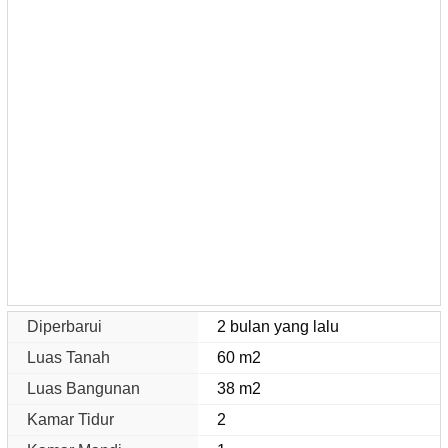
Diperbarui
2 bulan yang lalu
Luas Tanah
60 m2
Luas Bangunan
38 m2
Kamar Tidur
2