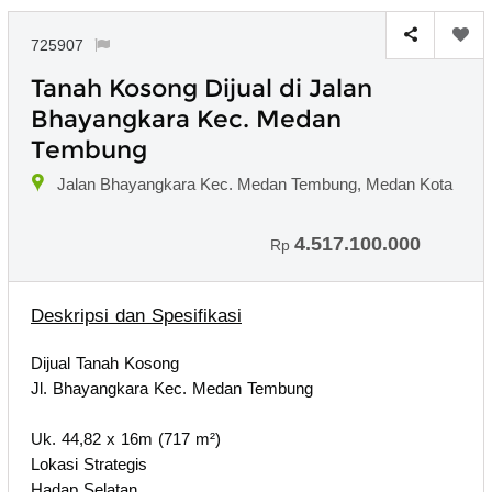
725907
Tanah Kosong Dijual di Jalan
Bhayangkara Kec. Medan
Tembung
Jalan Bhayangkara Kec. Medan Tembung, Medan Kota
4.517.100.000
Rp
Deskripsi dan Spesifikasi
Dijual Tanah Kosong
Jl. Bhayangkara Kec. Medan Tembung
Uk. 44,82 x 16m (717 m²)
Lokasi Strategis
Hadap Selatan