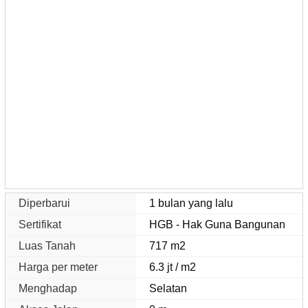
Diperbarui
1 bulan yang lalu
Sertifikat
HGB - Hak Guna Bangunan
Luas Tanah
717 m2
Harga per meter
6.3 jt / m2
Menghadap
Selatan