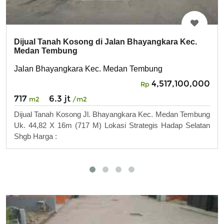
Dijual Tanah Kosong di Jalan Bhayangkara Kec.
Medan Tembung
Jalan Bhayangkara Kec. Medan Tembung
4,517,100,000
Rp
717
6.3 jt
m2
/m2
Dijual Tanah Kosong Jl. Bhayangkara Kec. Medan Tembung
Uk. 44,82 X 16m (717 M) Lokasi Strategis Hadap Selatan
Shgb Harga :