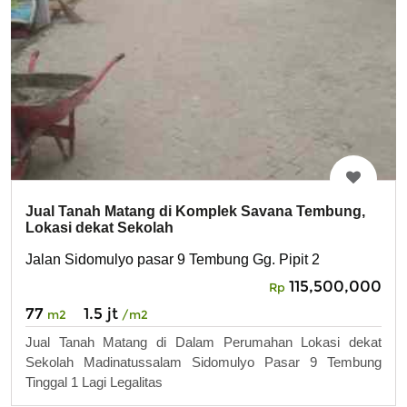
Jual Tanah Matang di Komplek Savana Tembung,
Lokasi dekat Sekolah
Jalan Sidomulyo pasar 9 Tembung Gg. Pipit 2
115,500,000
Rp
77
1.5 jt
m2
/m2
Jual Tanah Matang di Dalam Perumahan Lokasi dekat
Sekolah Madinatussalam Sidomulyo Pasar 9 Tembung
Tinggal 1 Lagi Legalitas