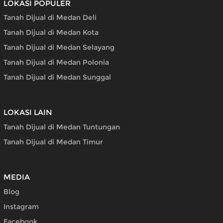
LOKASI POPULER
Tanah Dijual di Medan Deli
Tanah Dijual di Medan Kota
Tanah Dijual di Medan Selayang
Tanah Dijual di Medan Polonia
Tanah Dijual di Medan Sunggal
LOKASI LAIN
Tanah Dijual di Medan Tuntungan
Tanah Dijual di Medan Timur
MEDIA
Blog
Instagram
Facebook