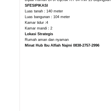
SFESIPIKASI
Luas tanah : 140 meter
Luas bangunan : 104 meter
Kamar tidur :4
Kamar mandi : 2
Lokasi Strategis
Rumah aman dan nyaman
Minat Hub Ibu Alfiah Najmi 0838-2757-2996