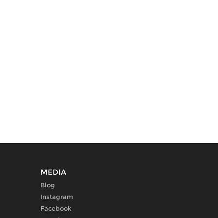
MEDIA
Blog
Instagram
Facebook