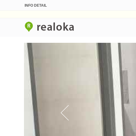
INFO DETAIL