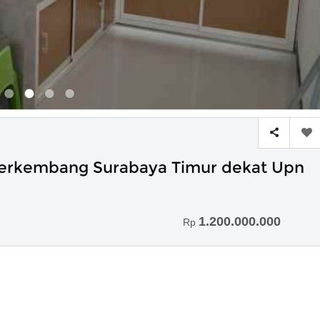
Berkembang Surabaya Timur dekat Upn
1.200.000.000
Rp