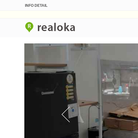
INFO DETAIL