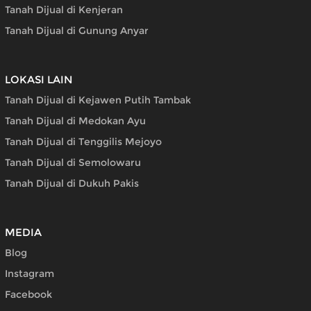
Tanah Dijual di Kenjeran
Tanah Dijual di Gunung Anyar
LOKASI LAIN
Tanah Dijual di Kejawen Putih Tambak
Tanah Dijual di Medokan Ayu
Tanah Dijual di Tenggilis Mejoyo
Tanah Dijual di Semolowaru
Tanah Dijual di Dukuh Pakis
MEDIA
Blog
Instagram
Facebook