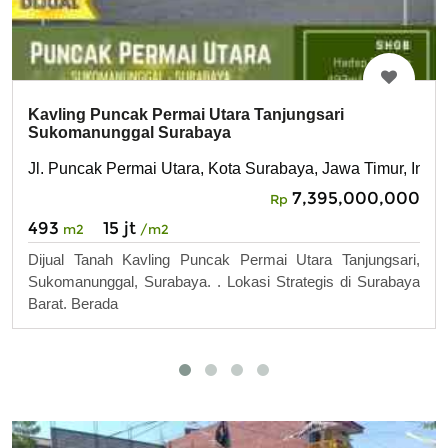
Kavling Puncak Permai Utara Tanjungsari
Sukomanunggal Surabaya
Jl. Puncak Permai Utara, Kota Surabaya, Jawa Timur, Indo
7,395,000,000
Rp
493
15 jt
m2
/m2
Dijual Tanah Kavling Puncak Permai Utara Tanjungsari,
Sukomanunggal, Surabaya. . Lokasi Strategis di Surabaya
Barat. Berada