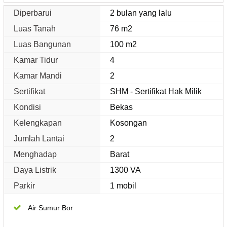
Diperbarui
2 bulan yang lalu
Luas Tanah
76 m2
Luas Bangunan
100 m2
Kamar Tidur
4
Kamar Mandi
2
Sertifikat
SHM - Sertifikat Hak Milik
Kondisi
Bekas
Kelengkapan
Kosongan
Jumlah Lantai
2
Menghadap
Barat
Daya Listrik
1300 VA
Parkir
1 mobil
Air Sumur Bor