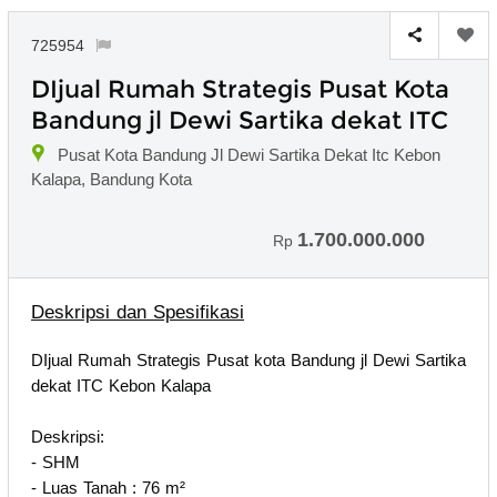
725954
DIjual Rumah Strategis Pusat Kota
Bandung jl Dewi Sartika dekat ITC
Pusat Kota Bandung Jl Dewi Sartika Dekat Itc Kebon
Kalapa, Bandung Kota
1.700.000.000
Rp
Deskripsi dan Spesifikasi
DIjual Rumah Strategis Pusat kota Bandung jl Dewi Sartika
dekat ITC Kebon Kalapa
Deskripsi:
- SHM
- Luas Tanah : 76 m²