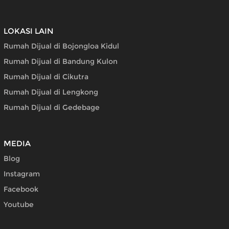
LOKASI LAIN
Rumah Dijual di Bojongloa Kidul
Rumah Dijual di Bandung Kulon
Rumah Dijual di Cikutra
Rumah Dijual di Lengkong
Rumah Dijual di Gedebage
MEDIA
Blog
Instagram
Facebook
Youtube