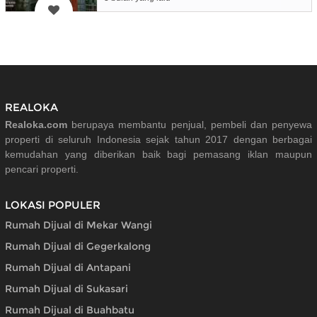
REALOKA
Realoka.com
berupaya membantu penjual, pembeli dan penyewa
properti di seluruh Indonesia sejak tahun 2017 dengan berbagai
kemudahan yang diberikan baik bagi pemasang iklan maupun
pencari properti.
LOKASI POPULER
Rumah Dijual di Mekar Wangi
Rumah Dijual di Gegerkalong
Rumah Dijual di Antapani
Rumah Dijual di Sukasari
Rumah Dijual di Buahbatu