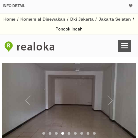
INFO DETAIL
Home
/
Komersial Disewakan
/
Dki Jakarta
/
Jakarta Selatan
/
Pondok Indah