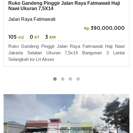
Ruko Gandeng Pinggir Jalan Raya Fatmawati Haji
Nawi Ukuran 7,5X14
Jalan Raya Fatmawati
390,000,000
Rp
105
0
3
m2
KT
KM
Ruko Gandeng Pinggir Jalan Raya Fatmawati Haji Nawi
Jakarta Selatan Ukuran 7,5x14 Bangunan 3 Lantai
Selangkah ke Lrt Akses