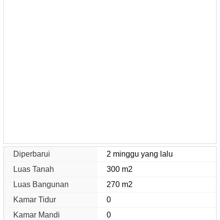
Diperbarui
2 minggu yang lalu
Luas Tanah
300 m2
Luas Bangunan
270 m2
Kamar Tidur
0
Kamar Mandi
0