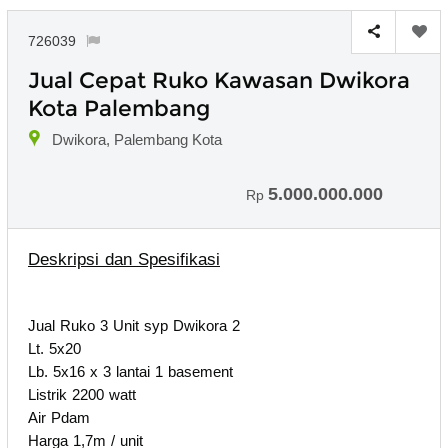
726039
Jual Cepat Ruko Kawasan Dwikora
Kota Palembang
Dwikora, Palembang Kota
5.000.000.000
Rp
Deskripsi dan Spesifikasi
Jual Ruko 3 Unit syp Dwikora 2
Lt. 5x20
Lb. 5x16 x 3 lantai 1 basement
Listrik 2200 watt
Air Pdam
Harga 1,7m / unit