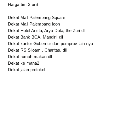
Harga 5m 3 unit
Dekat Mall Palembang Square
Dekat Mall Palembang Icon
Dekat Hotel Arista, Arya Duta, the Zuri dll
Dekat Bank BCA, Mandiri, dll
Dekat kantor Gubernur dan pemprov lain nya
Dekat RS Siloam , Charitas, dll
Dekat rumah makan dll
Dekat ke mana2
Dekat jalan protokol