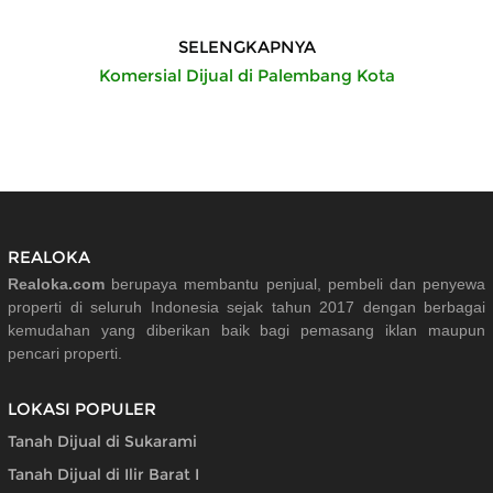
SELENGKAPNYA
Komersial Dijual di Palembang Kota
REALOKA
Realoka.com
berupaya membantu penjual, pembeli dan penyewa
properti di seluruh Indonesia sejak tahun 2017 dengan berbagai
kemudahan yang diberikan baik bagi pemasang iklan maupun
pencari properti.
LOKASI POPULER
Tanah Dijual di Sukarami
Tanah Dijual di Ilir Barat I