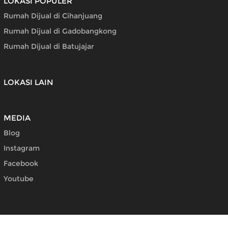
LOKASI POPULER
Rumah Dijual di Cihanjuang
Rumah Dijual di Gadobangkong
Rumah Dijual di Batujajar
LOKASI LAIN
MEDIA
Blog
Instagram
Facebook
Youtube