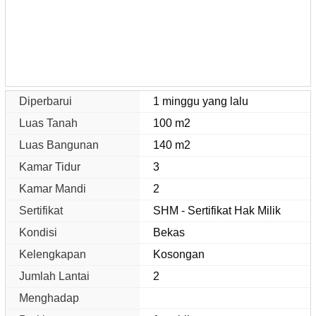
Diperbarui
1 minggu yang lalu
Luas Tanah
100 m2
Luas Bangunan
140 m2
Kamar Tidur
3
Kamar Mandi
2
Sertifikat
SHM - Sertifikat Hak Milik
Kondisi
Bekas
Kelengkapan
Kosongan
Jumlah Lantai
2
Menghadap