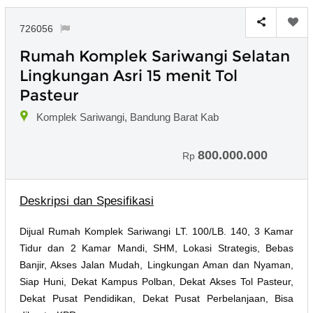
726056
Rumah Komplek Sariwangi Selatan
Lingkungan Asri 15 menit Tol
Pasteur
Komplek Sariwangi, Bandung Barat Kab
800.000.000
Rp
Deskripsi dan Spesifikasi
Dijual Rumah Komplek Sariwangi LT. 100/LB. 140, 3 Kamar
Tidur dan 2 Kamar Mandi, SHM, Lokasi Strategis, Bebas
Banjir, Akses Jalan Mudah, Lingkungan Aman dan Nyaman,
Siap Huni, Dekat Kampus Polban, Dekat Akses Tol Pasteur,
Dekat Pusat Pendidikan, Dekat Pusat Perbelanjaan, Bisa