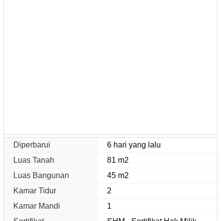
Diperbarui
6 hari yang lalu
Luas Tanah
81 m2
Luas Bangunan
45 m2
Kamar Tidur
2
Kamar Mandi
1