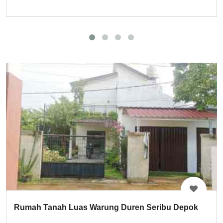
Rumah Tanah Luas Warung Duren Seribu Depok