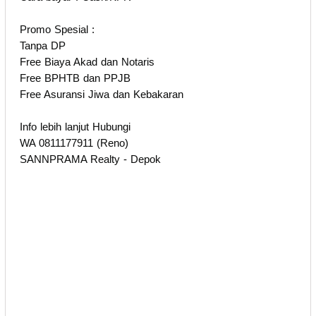
Promo Spesial :
Tanpa DP
Free Biaya Akad dan Notaris
Free BPHTB dan PPJB
Free Asuransi Jiwa dan Kebakaran
Info lebih lanjut Hubungi
WA 0811177911 (Reno)
SANNPRAMA Realty - Depok