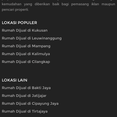
kemudahan yang diberikan baik bagi pemasang iklan maupun
pencari properti.
LOKASI POPULER
Rumah Dijual di Kukusan
Rumah Dijual di Leuwinanggung
Rumah Dijual di Mampang
Rumah Dijual di Kalimulya
Rumah Dijual di Cilangkap
LOKASI LAIN
Rumah Dijual di Bakti Jaya
Rumah Dijual di Jatijajar
Rumah Dijual di Cipayung Jaya
Rumah Dijual di Tirtajaya