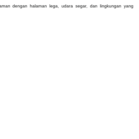
yaman dengan halaman lega, udara segar, dan lingkungan yang