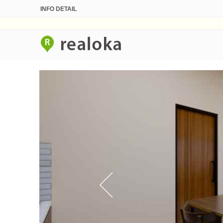
INFO DETAIL