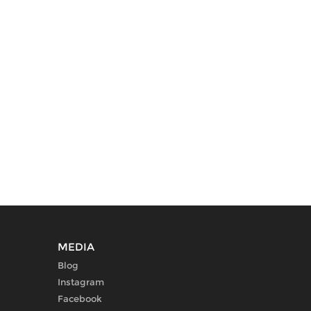
MEDIA
Blog
Instagram
Facebook