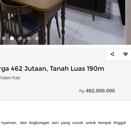
a 462 Jutaan, Tanah Luas 190m
Klaten Kab
462.000.000
Rp
nyaman, dan lingkungan asri yang cocok untuk tempat tinggal