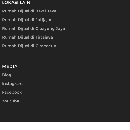
LOKASI LAIN
Rumah Dijual di Bakti Jaya
Rumah Dijual di Jatijajar
Rumah Dijual di Cipayung Jaya
Rumah Dijual di Tirtajaya
Rumah Dijual di Cimpaeun
MEDIA
Blog
Instagram
Facebook
Youtube