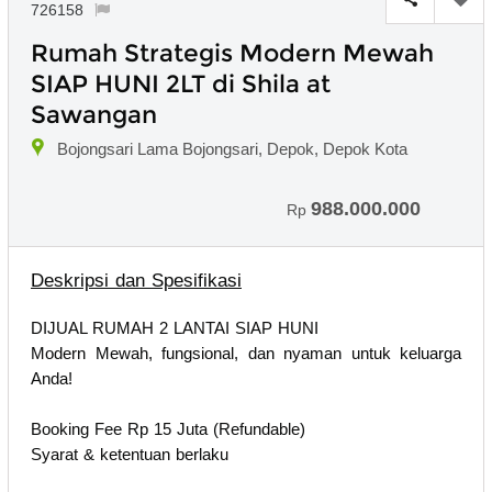
726158
Rumah Strategis Modern Mewah
SIAP HUNI 2LT di Shila at
Sawangan
Bojongsari Lama Bojongsari, Depok, Depok Kota
988.000.000
Rp
Deskripsi dan Spesifikasi
DIJUAL RUMAH 2 LANTAI SIAP HUNI
Modern Mewah, fungsional, dan nyaman untuk keluarga
Anda!
Booking Fee Rp 15 Juta (Refundable)
Syarat & ketentuan berlaku