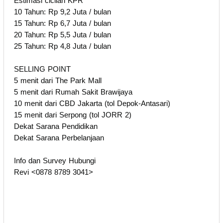
Estimasi cicilan KPR
10 Tahun: Rp 9,2 Juta / bulan
15 Tahun: Rp 6,7 Juta / bulan
20 Tahun: Rp 5,5 Juta / bulan
25 Tahun: Rp 4,8 Juta / bulan
SELLING POINT
5 menit dari The Park Mall
5 menit dari Rumah Sakit Brawijaya
10 menit dari CBD Jakarta (tol Depok-Antasari)
15 menit dari Serpong (tol JORR 2)
Dekat Sarana Pendidikan
Dekat Sarana Perbelanjaan
Info dan Survey Hubungi
Revi <0878 8789 3041>