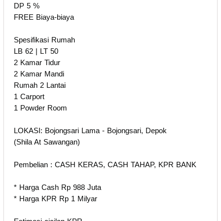
DP 5 %
FREE Biaya-biaya
Spesifikasi Rumah
LB 62 | LT 50
2 Kamar Tidur
2 Kamar Mandi
Rumah 2 Lantai
1 Carport
1 Powder Room
LOKASI: Bojongsari Lama - Bojongsari, Depok
(Shila At Sawangan)
Pembelian : CASH KERAS, CASH TAHAP, KPR BANK
* Harga Cash Rp 988 Juta
* Harga KPR Rp 1 Milyar