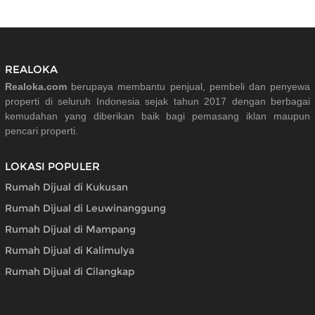
REALOKA
Realoka.com
berupaya membantu penjual, pembeli dan penyewa
properti di seluruh Indonesia sejak tahun 2017 dengan berbagai
kemudahan yang diberikan baik bagi pemasang iklan maupun
pencari properti.
LOKASI POPULER
Rumah Dijual di Kukusan
Rumah Dijual di Leuwinanggung
Rumah Dijual di Mampang
Rumah Dijual di Kalimulya
Rumah Dijual di Cilangkap