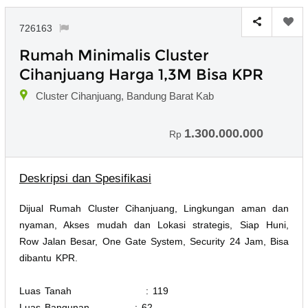
726163
Rumah Minimalis Cluster
Cihanjuang Harga 1,3M Bisa KPR
Cluster Cihanjuang, Bandung Barat Kab
1.300.000.000
Rp
Deskripsi dan Spesifikasi
Dijual Rumah Cluster Cihanjuang, Lingkungan aman dan
nyaman, Akses mudah dan Lokasi strategis, Siap Huni,
Row Jalan Besar, One Gate System, Security 24 Jam, Bisa
dibantu KPR.
Luas Tanah : 119
Luas Bangunan : 62