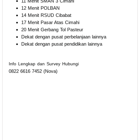
11 Menit SMAN 3 Cimahi
12 Menit POLBAN
14 Menit RSUD Cibabat
17 Menit Pasar Atas Cimahi
20 Menit Gerbang Tol Pasteur
Dekat dengan pusat perbelanjaan lainnya
Dekat dengan pusat pendidikan lainnya
Info Lengkap dan Survey Hubungi
0822 6616 7452 (Nova)