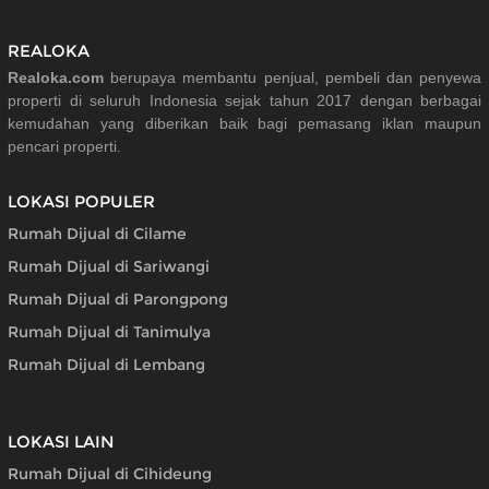
REALOKA
Realoka.com
berupaya membantu penjual, pembeli dan penyewa
properti di seluruh Indonesia sejak tahun 2017 dengan berbagai
kemudahan yang diberikan baik bagi pemasang iklan maupun
pencari properti.
LOKASI POPULER
Rumah Dijual di Cilame
Rumah Dijual di Sariwangi
Rumah Dijual di Parongpong
Rumah Dijual di Tanimulya
Rumah Dijual di Lembang
LOKASI LAIN
Rumah Dijual di Cihideung