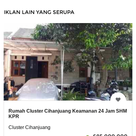
IKLAN LAIN YANG SERUPA
Rumah Cluster Cihanjuang Keamanan 24 Jam SHM
KPR
Cluster Cihanjuang