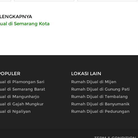
LENGKAPNYA
ual di Semarang Kota
POPULER
LOKASI LAIN
ual di Plamongan Sari
Rumah Dijual di Mijen
ual di Semarang Barat
Rumah Dijual di Gunung Pati
ual di Mangunharjo
Rumah Dijual di Tembalang
ual di Gajah Mungkur
Rumah Dijual di Banyumanik
ual di Ngaliyan
Rumah Dijual di Pedurungan