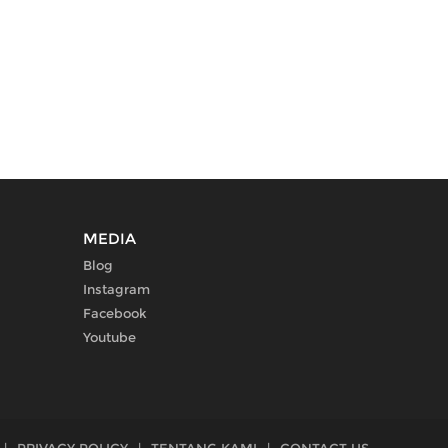
MEDIA
Blog
Instagram
Facebook
Youtube