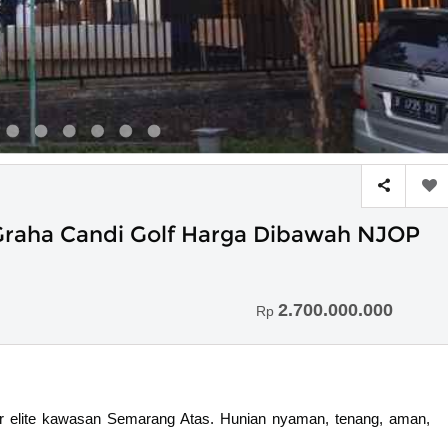
aha Candi Golf Harga Dibawah NJOP
2.700.000.000
Rp
ter elite kawasan Semarang Atas. Hunian nyaman, tenang, aman,