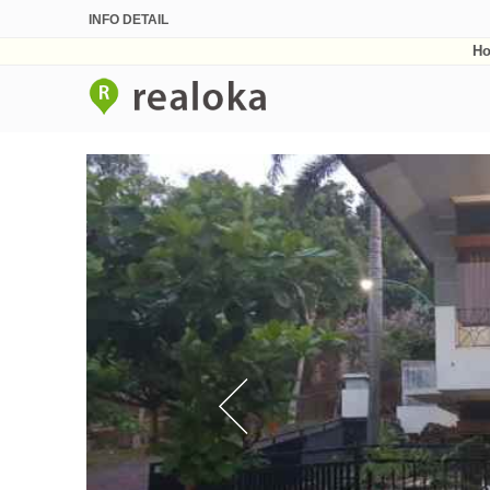
INFO DETAIL
H