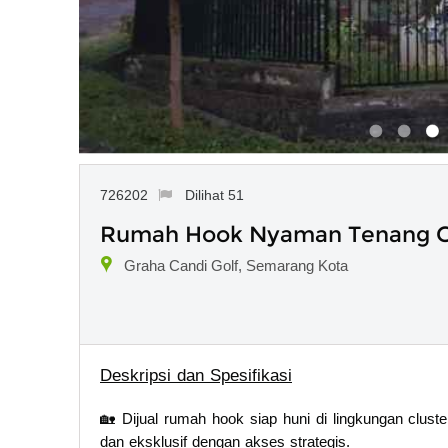
726202
Dilihat 51
Rumah Hook Nyaman Tenang Gr
Graha Candi Golf, Semarang Kota
Deskripsi dan Spesifikasi
🏡 Dijual rumah hook siap huni di lingkungan clus
dan eksklusif dengan akses strategis.