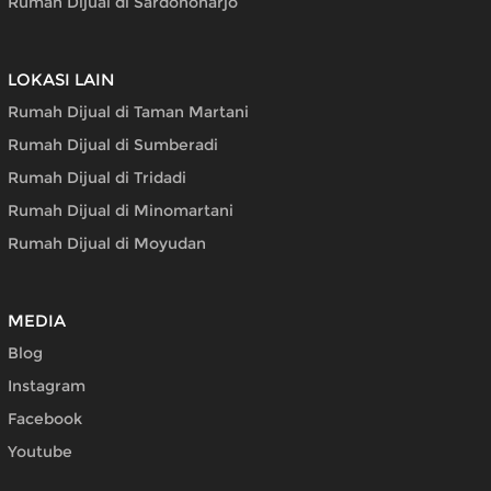
Rumah Dijual di Sardonoharjo
LOKASI LAIN
Rumah Dijual di Taman Martani
Rumah Dijual di Sumberadi
Rumah Dijual di Tridadi
Rumah Dijual di Minomartani
Rumah Dijual di Moyudan
MEDIA
Blog
Instagram
Facebook
Youtube