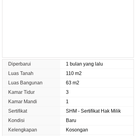
Diperbarui
1 bulan yang lalu
Luas Tanah
110 m2
Luas Bangunan
63 m2
Kamar Tidur
3
Kamar Mandi
1
Sertifikat
SHM - Sertifikat Hak Milik
Kondisi
Baru
Kelengkapan
Kosongan