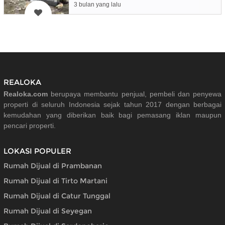
3 bulan yang lalu
REALOKA
Realoka.com
berupaya membantu penjual, pembeli dan penyewa
properti di seluruh Indonesia sejak tahun 2017 dengan berbagai
kemudahan yang diberikan baik bagi pemasang iklan maupun
pencari properti.
LOKASI POPULER
Rumah Dijual di Prambanan
Rumah Dijual di Tirto Martani
Rumah Dijual di Catur Tunggal
Rumah Dijual di Seyegan