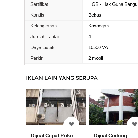
Sertifikat
HGB - Hak Guna Bangu
Kondisi
Bekas
Kelengkapan
Kosongan
Jumlah Lantai
4
Daya Listrik
16500 VA
Parkir
2 mobil
IKLAN LAIN YANG SERUPA
Dijual Cepat Ruko
Dijual Gedung