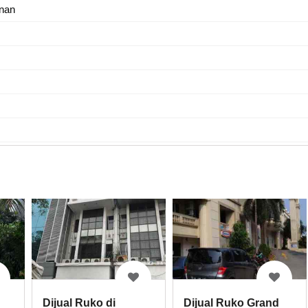
nan
Dijual Ruko di
Dijual Ruko Grand