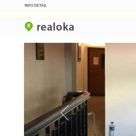
INFO DETAIL