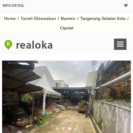
INFO DETAIL
Home
/
Tanah Disewakan
/
Banten
/
Tangerang Selatan Kota
/
Ciputat