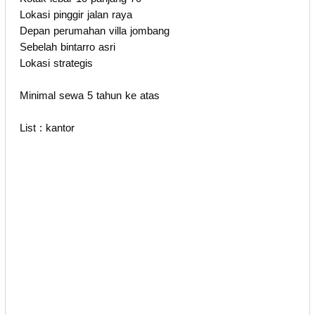
Lokasi pinggir jalan raya
Depan perumahan villa jombang
Sebelah bintarro asri
Lokasi strategis
Minimal sewa 5 tahun ke atas
List : kantor