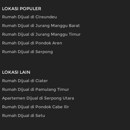
LOKASI POPULER
Rumah Dijual di Cireundeu
Rumah Dijual di Jurang Manggu Barat
Rumah Dijual di Jurang Manggu Timur
Rumah Dijual di Pondok Aren
Rumah Dijual di Serpong
LOKASI LAIN
Rumah Dijual di Ciater
Rumah Dijual di Pamulang Timur
Apartemen Dijual di Serpong Utara
Rumah Dijual di Pondok Cabe Ilir
Rumah Dijual di Setu