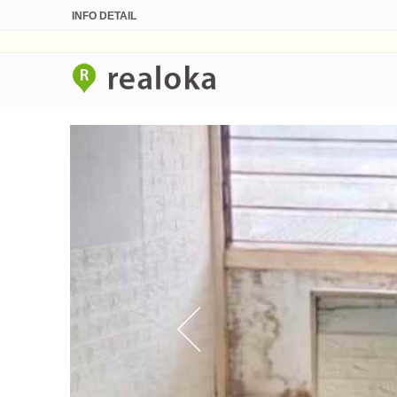
INFO DETAIL