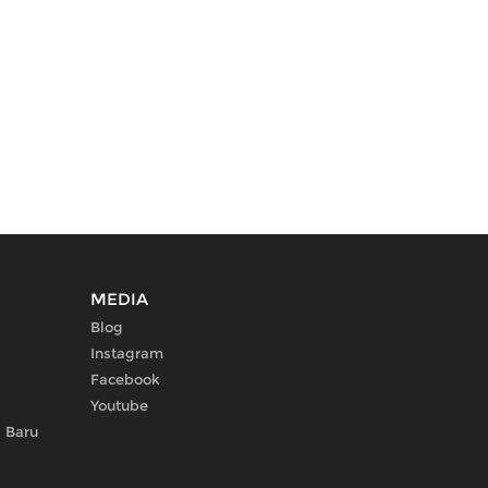
MEDIA
Blog
Instagram
Facebook
Youtube
 Baru