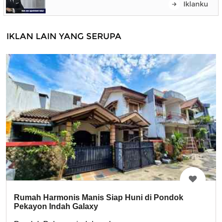
Iklanku
IKLAN LAIN YANG SERUPA
Rumah Harmonis Manis Siap Huni di Pondok
Pekayon Indah Galaxy