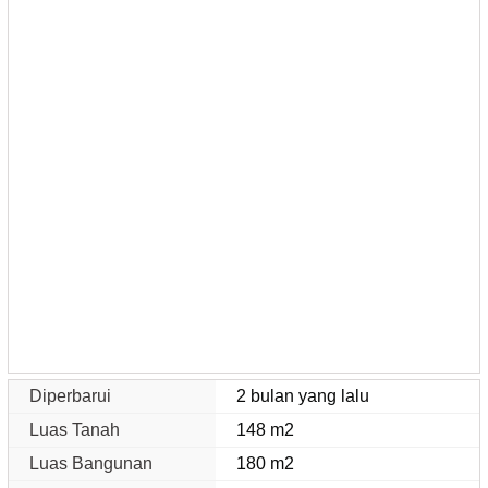
Diperbarui
2 bulan yang lalu
Luas Tanah
148 m2
Luas Bangunan
180 m2