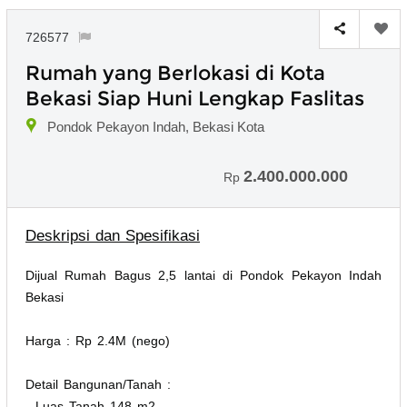
726577
Rumah yang Berlokasi di Kota
Bekasi Siap Huni Lengkap Faslitas
Pondok Pekayon Indah, Bekasi Kota
2.400.000.000
Rp
Deskripsi dan Spesifikasi
Dijual Rumah Bagus 2,5 lantai di Pondok Pekayon Indah
Bekasi
Harga : Rp 2.4M (nego)
Detail Bangunan/Tanah :
- Luas Tanah 148 m2