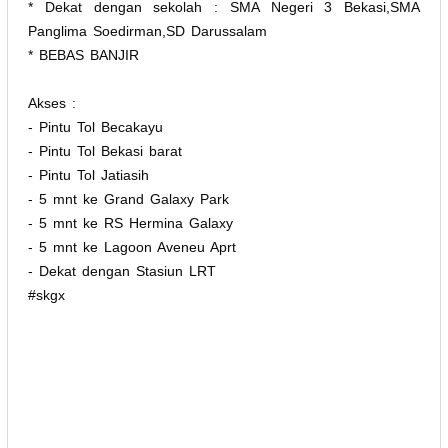
* Dekat dengan sekolah : SMA Negeri 3 Bekasi,SMA
Panglima Soedirman,SD Darussalam
* BEBAS BANJIR
Akses :
- Pintu Tol Becakayu
- Pintu Tol Bekasi barat
- Pintu Tol Jatiasih
- 5 mnt ke Grand Galaxy Park
- 5 mnt ke RS Hermina Galaxy
- 5 mnt ke Lagoon Aveneu Aprt
- Dekat dengan Stasiun LRT
#skgx