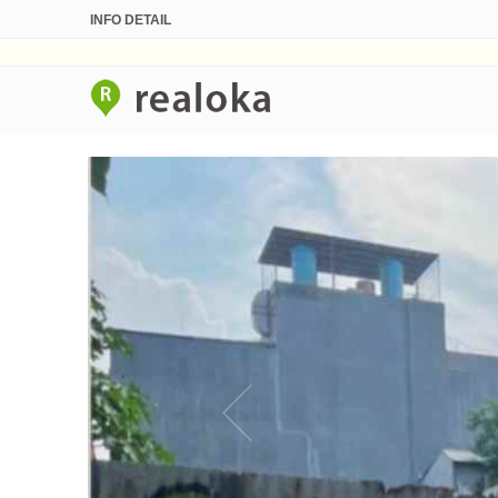
INFO DETAIL