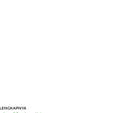
LENGKAPNYA