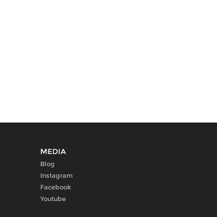
MEDIA
Blog
Instagram
Facebook
Youtube