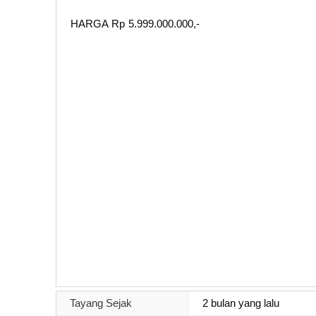
HARGA Rp 5.999.000.000,-
Tayang Sejak
2 bulan yang lalu