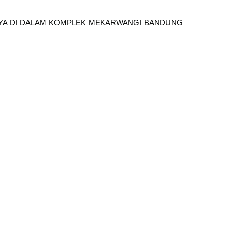
NYA DI DALAM KOMPLEK MEKARWANGI BANDUNG