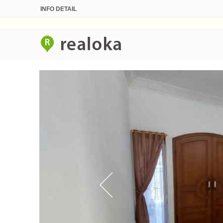
INFO DETAIL