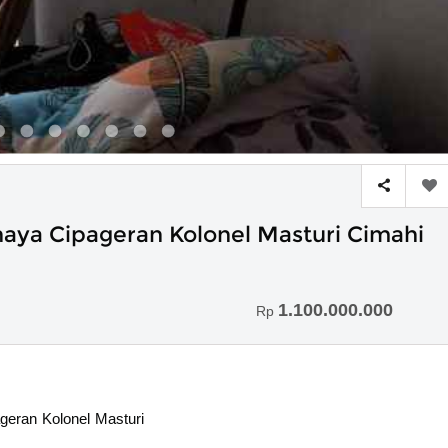
haya Cipageran Kolonel Masturi Cimahi
1.100.000.000
Rp
geran Kolonel Masturi