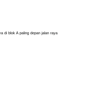
 di blok A paling depan jalan raya