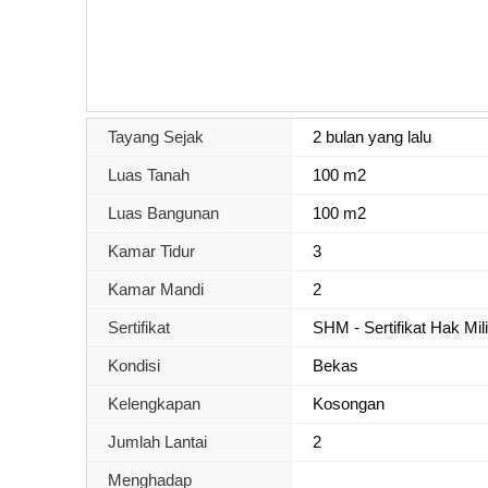
Tayang Sejak
2 bulan yang lalu
Luas Tanah
100 m2
Luas Bangunan
100 m2
Kamar Tidur
3
Kamar Mandi
2
Sertifikat
SHM - Sertifikat Hak Mil
Kondisi
Bekas
Kelengkapan
Kosongan
Jumlah Lantai
2
Menghadap