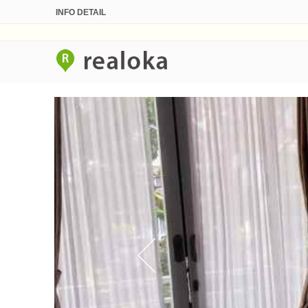
INFO DETAIL