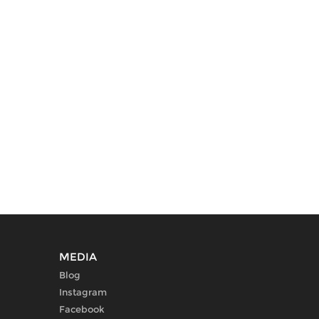
MEDIA
Blog
Instagram
Facebook