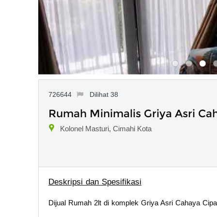
726644
Dilihat 38
Rumah Minimalis Griya Asri Ca
Kolonel Masturi, Cimahi Kota
Deskripsi dan Spesifikasi
Dijual Rumah 2lt di komplek Griya Asri Cahaya Cipa