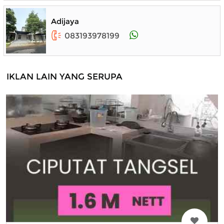
Adijaya
083193978199
IKLAN LAIN YANG SERUPA