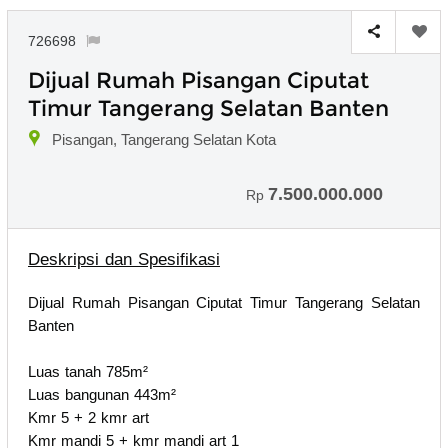
726698
Dijual Rumah Pisangan Ciputat
Timur Tangerang Selatan Banten
Pisangan, Tangerang Selatan Kota
7.500.000.000
Rp
Deskripsi dan Spesifikasi
Dijual Rumah Pisangan Ciputat Timur Tangerang Selatan
Banten
Luas tanah 785m²
Luas bangunan 443m²
Kmr 5 + 2 kmr art
Kmr mandi 5 + kmr mandi art 1