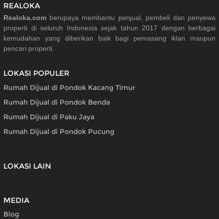
REALOKA
Realoka.com
berupaya membantu penjual, pembeli dan penyewa
properti di seluruh Indonesia sejak tahun 2017 dengan berbagai
kemudahan yang diberikan baik bagi pemasang iklan maupun
pencari properti.
LOKASI POPULER
Rumah Dijual di Pondok Kacang Timur
Rumah Dijual di Pondok Benda
Rumah Dijual di Paku Jaya
Rumah Dijual di Pondok Pucung
LOKASI LAIN
MEDIA
Blog