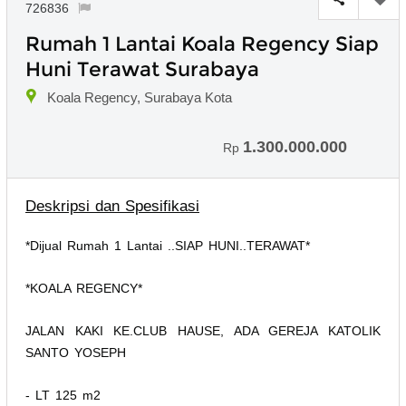
726836
Rumah 1 Lantai Koala Regency Siap
Huni Terawat Surabaya
Koala Regency, Surabaya Kota
1.300.000.000
Rp
Deskripsi dan Spesifikasi
*Dijual Rumah 1 Lantai ..SIAP HUNI..TERAWAT*
*KOALA REGENCY*
JALAN KAKI KE.CLUB HAUSE, ADA GEREJA KATOLIK
SANTO YOSEPH
- LT 125 m2