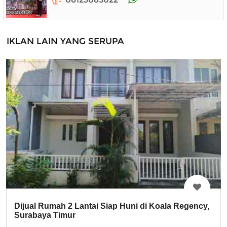
IKLAN LAIN YANG SERUPA
Dijual Rumah 2 Lantai Siap Huni di Koala Regency,
Surabaya Timur