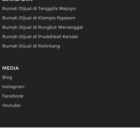
Rumah Dijual di Tenggilis Mejoyo
Rumah Dijual di Klampis Ngasem
Rumah Dijual di Rungkut Menanggal
Rumah Dijual di Pradahkali Kendal
Rumah Dijual di Ketintang
MEDIA
Blog
Instagram
Facebook
Youtube