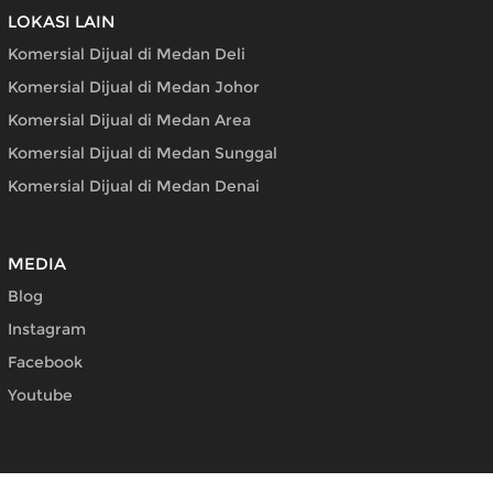
LOKASI LAIN
Komersial Dijual di Medan Deli
Komersial Dijual di Medan Johor
Komersial Dijual di Medan Area
Komersial Dijual di Medan Sunggal
Komersial Dijual di Medan Denai
MEDIA
Blog
Instagram
Facebook
Youtube