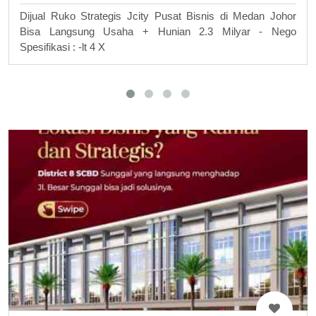
Dijual Ruko Strategis Jcity Pusat Bisnis di Medan Johor
Bisa Langsung Usaha + Hunian 2.3 Milyar - Nego
Spesifikasi : -lt 4 X