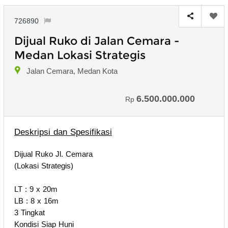
726890
Dijual Ruko di Jalan Cemara -
Medan Lokasi Strategis
Jalan Cemara, Medan Kota
6.500.000.000
Rp
Deskripsi dan Spesifikasi
Dijual Ruko Jl. Cemara
(Lokasi Strategis)
LT : 9 x 20m
LB : 8 x 16m
3 Tingkat
Kondisi Siap Huni