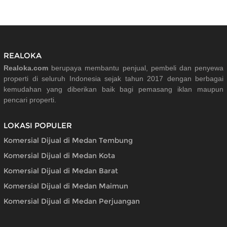
REALOKA
Realoka.com
berupaya membantu penjual, pembeli dan penyewa
properti di seluruh Indonesia sejak tahun 2017 dengan berbagai
kemudahan yang diberikan baik bagi pemasang iklan maupun
pencari properti.
LOKASI POPULER
Komersial Dijual di Medan Tembung
Komersial Dijual di Medan Kota
Komersial Dijual di Medan Barat
Komersial Dijual di Medan Maimun
Komersial Dijual di Medan Perjuangan