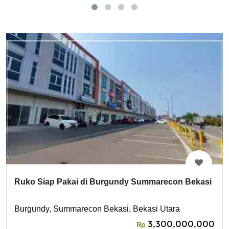
Ruko Siap Pakai di Burgundy Summarecon Bekasi
Burgundy, Summarecon Bekasi, Bekasi Utara
3,300,000,000
Rp