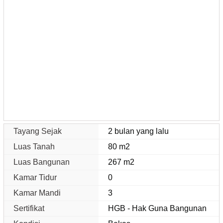
Tayang Sejak
2 bulan yang lalu
Luas Tanah
80 m2
Luas Bangunan
267 m2
Kamar Tidur
0
Kamar Mandi
3
Sertifikat
HGB - Hak Guna Bangunan