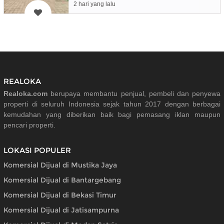
2 hari yang lalu
REALOKA
Realoka.com
berupaya membantu penjual, pembeli dan penyewa
properti di seluruh Indonesia sejak tahun 2017 dengan berbagai
kemudahan yang diberikan baik bagi pemasang iklan maupun
pencari properti.
LOKASI POPULER
Komersial Dijual di Mustika Jaya
Komersial Dijual di Bantargebang
Komersial Dijual di Bekasi Timur
Komersial Dijual di Jatisampurna