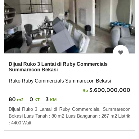
Dijual Ruko 3 Lantai di Ruby Commercials
Summarecon Bekasi
Ruko Ruby Commercials Summarecon Bekasi
3,600,000,000
Rp
80
0
3
m2
KT
KM
Dijual Ruko 3 Lantai di Ruby Commercials, Summarecon
Bekasi Luas Tanah : 80 m2 Luas Bangunan : 267 m2 Listrik
: 4400 Watt