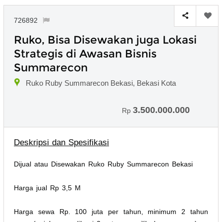
726892
Ruko, Bisa Disewakan juga Lokasi
Strategis di Awasan Bisnis
Summarecon
Ruko Ruby Summarecon Bekasi, Bekasi Kota
3.500.000.000
Rp
Deskripsi dan Spesifikasi
Dijual atau Disewakan Ruko Ruby Summarecon Bekasi
Harga jual Rp 3,5 M
Harga sewa Rp. 100 juta per tahun, minimum 2 tahun