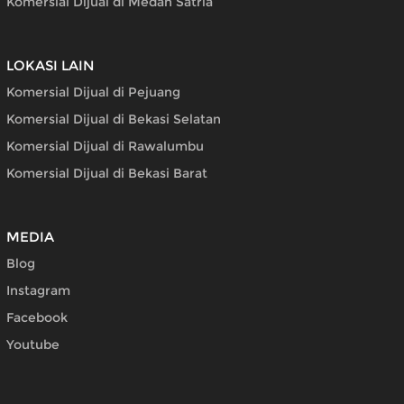
Komersial Dijual di Medan Satria
LOKASI LAIN
Komersial Dijual di Pejuang
Komersial Dijual di Bekasi Selatan
Komersial Dijual di Rawalumbu
Komersial Dijual di Bekasi Barat
MEDIA
Blog
Instagram
Facebook
Youtube