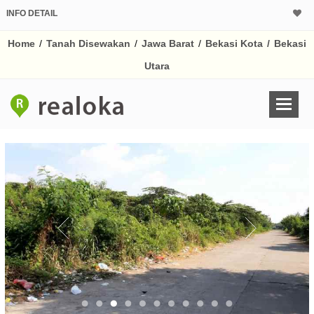
INFO DETAIL
Home
/
Tanah Disewakan
/
Jawa Barat
/
Bekasi Kota
/
Bekasi
Utara