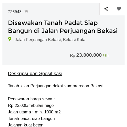
726943
Disewakan Tanah Padat Siap
Bangun di Jalan Perjuangan Bekasi
Jalan Perjuangan Bekasi, Bekasi Kota
23.000.000
Rp
/ th
Deskripsi dan Spesifikasi
Tanah jalan Perjuangan dekat summarecon Bekasi
Penawaran harga sewa :
Rp 23.000/m/bulan nego
Jalan utama : min. 1000 m2
Tanah padat siap bangun
Jalanan kuat beton.