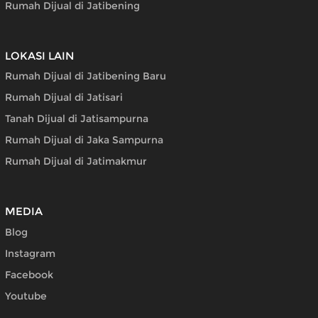
Rumah Dijual di Jatibening
LOKASI LAIN
Rumah Dijual di Jatibening Baru
Rumah Dijual di Jatisari
Tanah Dijual di Jatisampurna
Rumah Dijual di Jaka Sampurna
Rumah Dijual di Jatimakmur
MEDIA
Blog
Instagram
Facebook
Youtube