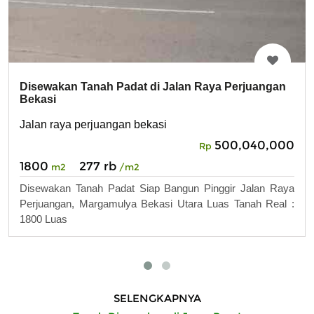
Disewakan Tanah Padat di Jalan Raya Perjuangan
Bekasi
Jalan raya perjuangan bekasi
500,040,000
Rp
1800
277 rb
m2
/m2
Disewakan Tanah Padat Siap Bangun Pinggir Jalan Raya
Perjuangan, Margamulya Bekasi Utara Luas Tanah Real :
1800 Luas
SELENGKAPNYA