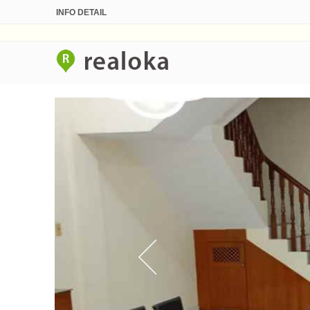
INFO DETAIL