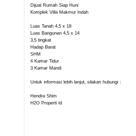
Dijual Rumah Siap Huni
Komplek Villa Makmur Indah
Luas Tanah 4,5 x 18
Luas Bangunan 4,5 x 14
3,5 tingkat
Hadap Barat
SHM
4 Kamar Tidur
3 Kamar Mandi
Untuk informasi lebih lanjut, silakan hubungi :
Hendra Shim
H2O Properti Id