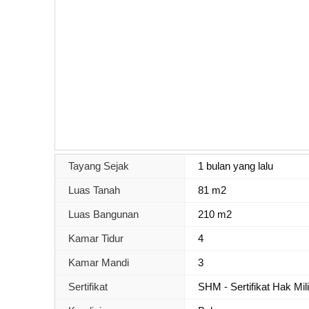
Tayang Sejak
1 bulan yang lalu
Luas Tanah
81 m2
Luas Bangunan
210 m2
Kamar Tidur
4
Kamar Mandi
3
Sertifikat
SHM - Sertifikat Hak Mil