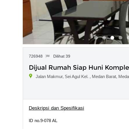
726948
Dilihat 39
Dijual Rumah Siap Huni Komple
Jalan Makmur, Sei Agul Kel. , Medan Barat, Med
Deskripsi dan Spesifikasi
ID no.9-078 AL