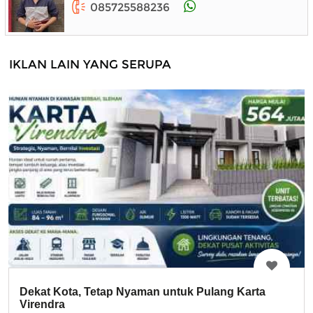
085725588236
IKLAN LAIN YANG SERUPA
Dekat Kota, Tetap Nyaman untuk Pulang Karta
Virendra