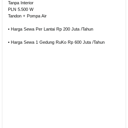
Tanpa Interior
PLN 5.500 W
Tandon + Pompa Air
• Harga Sewa Per Lantai Rp 200 Juta /Tahun
• Harga Sewa 1 Gedung RuKo Rp 600 Juta /Tahun