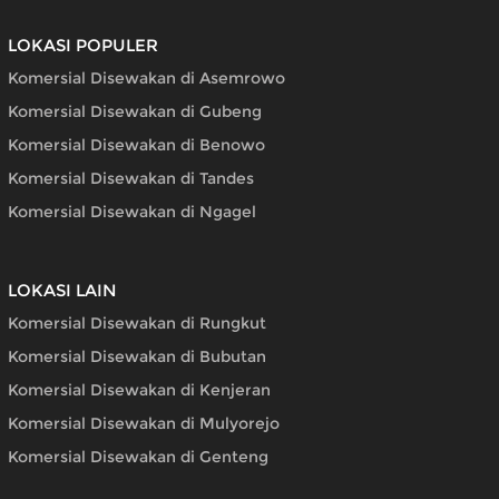
LOKASI POPULER
Komersial Disewakan di Asemrowo
Komersial Disewakan di Gubeng
Komersial Disewakan di Benowo
Komersial Disewakan di Tandes
Komersial Disewakan di Ngagel
LOKASI LAIN
Komersial Disewakan di Rungkut
Komersial Disewakan di Bubutan
Komersial Disewakan di Kenjeran
Komersial Disewakan di Mulyorejo
Komersial Disewakan di Genteng