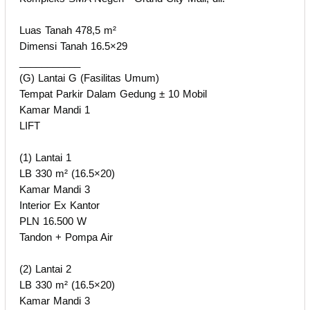
Luas Tanah 478,5 m²
Dimensi Tanah 16.5×29
___________
(G) Lantai G (Fasilitas Umum)
Tempat Parkir Dalam Gedung ± 10 Mobil
Kamar Mandi 1
LIFT
(1) Lantai 1
LB 330 m² (16.5×20)
Kamar Mandi 3
Interior Ex Kantor
PLN 16.500 W
Tandon + Pompa Air
(2) Lantai 2
LB 330 m² (16.5×20)
Kamar Mandi 3