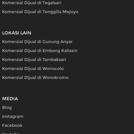
Komersial Dijual di Tegalsari
Komersial Dijual di Tenggilis Mejoyo
LOKASI LAIN
Komersial Dijual di Gunung Anyar
Komersial Dijual di Embong Kaliasin
Komersial Dijual di Tambaksari
Komersial Dijual di Wonocolo
Komersial Dijual di Wonokromo
MEDIA
Blog
Instagram
Facebook