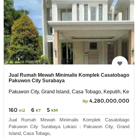
Jual Rumah Mewah Minimalis Komplek Casatobago
Pakuwon City Surabaya
Pakuwon City, Grand Island, Casa Tobago, Keputih, Kec. S
4,280,000,000
Rp
160
6
5
m2
KT
KM
Jual Rumah Mewah Minimalis Komplek Casatobago
Pakuwon City Surabaya Lokasi : Pakuwon City, Grand
Island, Casa Tobago,