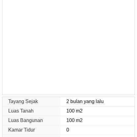
Tayang Sejak
2 bulan yang lalu
Luas Tanah
100 m2
Luas Bangunan
100 m2
Kamar Tidur
0