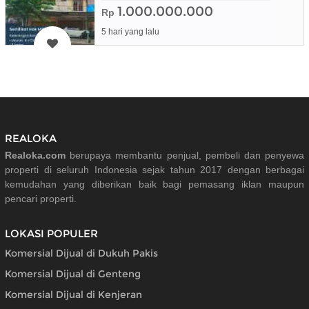
1.000.000.000
Rp
5 hari yang lalu
REALOKA
Realoka.com
berupaya membantu penjual, pembeli dan penyewa
properti di seluruh Indonesia sejak tahun 2017 dengan berbagai
kemudahan yang diberikan baik bagi pemasang iklan maupun
pencari properti.
LOKASI POPULER
Komersial Dijual di Dukuh Pakis
Komersial Dijual di Genteng
Komersial Dijual di Kenjeran