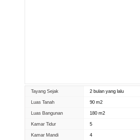
Tayang Sejak
2 bulan yang lalu
Luas Tanah
90 m2
Luas Bangunan
180 m2
Kamar Tidur
5
Kamar Mandi
4