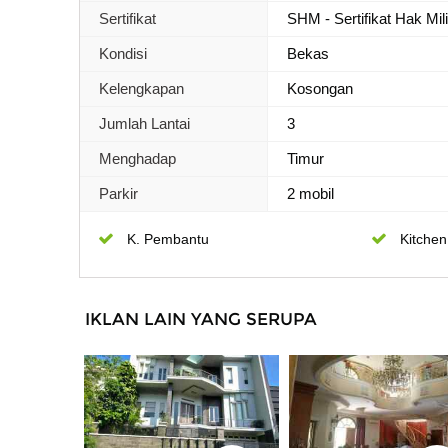
Sertifikat
SHM - Sertifikat Hak Mil
Kondisi
Bekas
Kelengkapan
Kosongan
Jumlah Lantai
3
Menghadap
Timur
Parkir
2 mobil
K. Pembantu
Kitchen
IKLAN LAIN YANG SERUPA