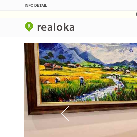
INFO DETAIL