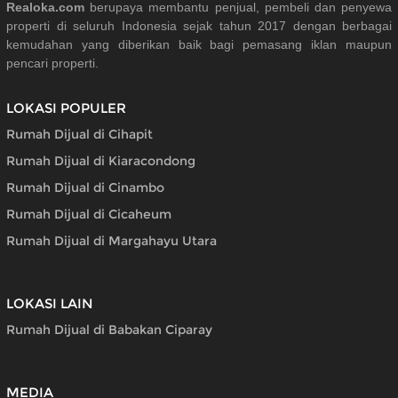
Realoka.com
berupaya membantu penjual, pembeli dan penyewa
properti di seluruh Indonesia sejak tahun 2017 dengan berbagai
kemudahan yang diberikan baik bagi pemasang iklan maupun
pencari properti.
LOKASI POPULER
Rumah Dijual di Cihapit
Rumah Dijual di Kiaracondong
Rumah Dijual di Cinambo
Rumah Dijual di Cicaheum
Rumah Dijual di Margahayu Utara
LOKASI LAIN
Rumah Dijual di Babakan Ciparay
MEDIA