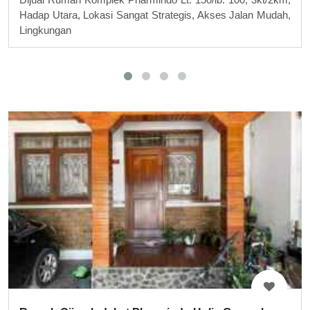
Hadap Utara, Lokasi Sangat Strategis, Akses Jalan Mudah,
Lingkungan