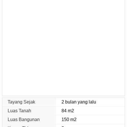
Tayang Sejak
2 bulan yang lalu
Luas Tanah
84 m2
Luas Bangunan
150 m2