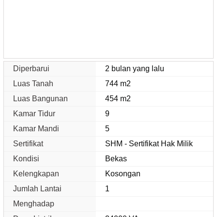
Diperbarui
2 bulan yang lalu
Luas Tanah
744 m2
Luas Bangunan
454 m2
Kamar Tidur
9
Kamar Mandi
5
Sertifikat
SHM - Sertifikat Hak Milik
Kondisi
Bekas
Kelengkapan
Kosongan
Jumlah Lantai
1
Menghadap