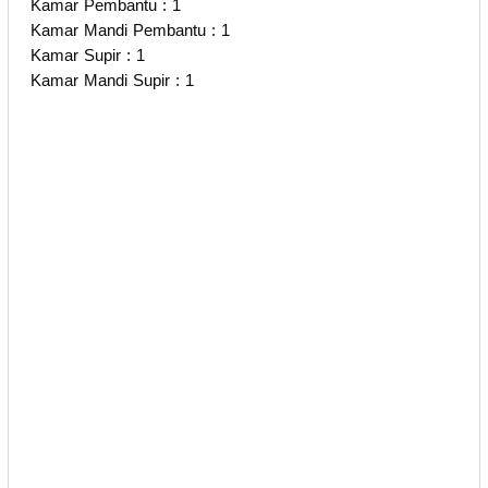
Kamar Pembantu : 1
Kamar Mandi Pembantu : 1
Kamar Supir : 1
Kamar Mandi Supir : 1