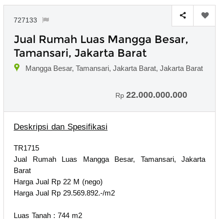
727133
Jual Rumah Luas Mangga Besar,
Tamansari, Jakarta Barat
Mangga Besar, Tamansari, Jakarta Barat, Jakarta Barat
22.000.000.000
Rp
Deskripsi dan Spesifikasi
TR1715
Jual Rumah Luas Mangga Besar, Tamansari, Jakarta
Barat
Harga Jual Rp 22 M (nego)
Harga Jual Rp 29.569.892.-/m2
Luas Tanah : 744 m2