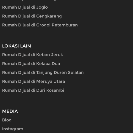
Rumah Dijual di Joglo
Rumah Dijual di Cengkareng
Rumah Dijual di Grogol Petamburan
LOKASI LAIN
Rumah Dijual di Kebon Jeruk
Rumah Dijual di Kelapa Dua
Rumah Dijual di Tanjung Duren Selatan
Rumah Dijual di Meruya Utara
Rumah Dijual di Duri Kosambi
MEDIA
Blog
Instagram