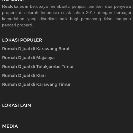
Realoka.com
berupaya membantu penjual, pembeli dan penyewa
properti di seluruh Indonesia sejak tahun 2017 dengan berbagai
kemudahan yang diberikan baik bagi pemasang iklan maupun
pencari properti.
LOKASI POPULER
Rumah Dijual di Karawang Barat
Rumah Dijual di Majalaya
Rumah Dijual di Telukjambe Timur
Rumah Dijual di Klari
Rumah Dijual di Karawang Timur
LOKASI LAIN
MEDIA