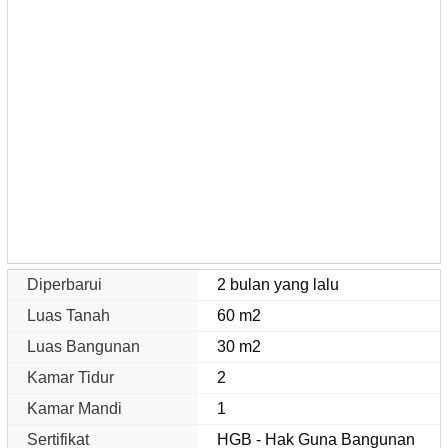
Diperbarui
2 bulan yang lalu
Luas Tanah
60 m2
Luas Bangunan
30 m2
Kamar Tidur
2
Kamar Mandi
1
Sertifikat
HGB - Hak Guna Bangunan