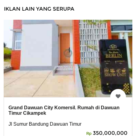
IKLAN LAIN YANG SERUPA
Grand Dawuan City Komersil. Rumah di Dawuan
Timur Cikampek
Jl Sumur Bandung Dawuan Timur
350,000,000
Rp