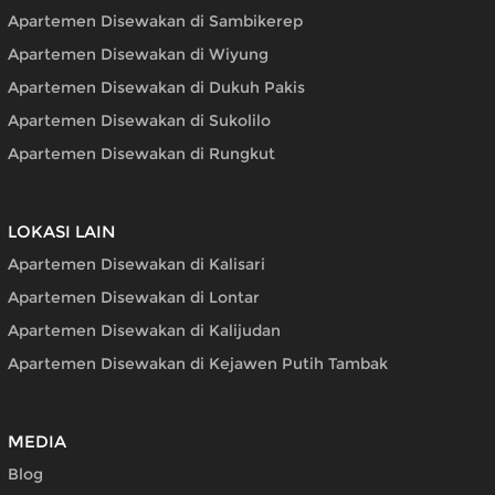
Apartemen Disewakan di Sambikerep
Apartemen Disewakan di Wiyung
Apartemen Disewakan di Dukuh Pakis
Apartemen Disewakan di Sukolilo
Apartemen Disewakan di Rungkut
LOKASI LAIN
Apartemen Disewakan di Kalisari
Apartemen Disewakan di Lontar
Apartemen Disewakan di Kalijudan
Apartemen Disewakan di Kejawen Putih Tambak
MEDIA
Blog