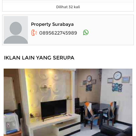
Dilihat 32 kali
Property Surabaya
0895622745989
IKLAN LAIN YANG SERUPA