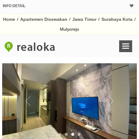
INFO DETAIL
Home
/
Apartemen Disewakan
/
Jawa Timur
/
Surabaya Kota
/
Mulyorejo