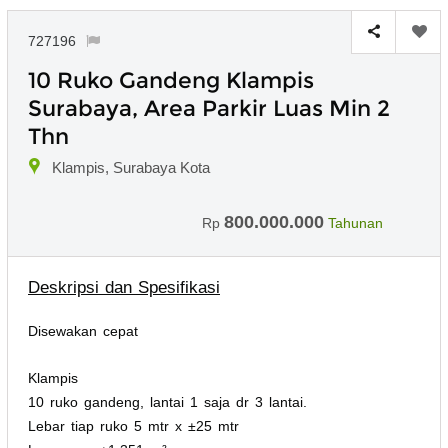
727196
10 Ruko Gandeng Klampis
Surabaya, Area Parkir Luas Min 2
Thn
Klampis, Surabaya Kota
800.000.000
Rp
Tahunan
Deskripsi dan Spesifikasi
Disewakan cepat
Klampis
10 ruko gandeng, lantai 1 saja dr 3 lantai.
Lebar tiap ruko 5 mtr x ±25 mtr