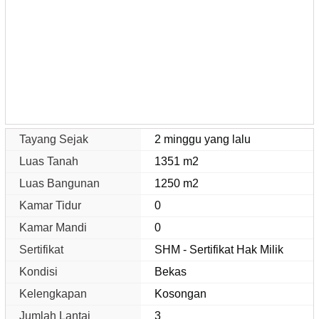
Tayang Sejak
2 minggu yang lalu
Luas Tanah
1351 m2
Luas Bangunan
1250 m2
Kamar Tidur
0
Kamar Mandi
0
Sertifikat
SHM - Sertifikat Hak Milik
Kondisi
Bekas
Kelengkapan
Kosongan
Jumlah Lantai
3