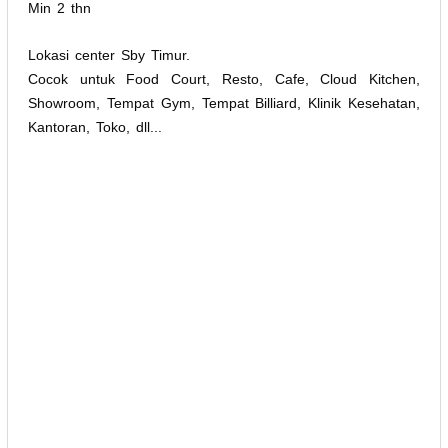
Min 2 thn
Lokasi center Sby Timur.
Cocok untuk Food Court, Resto, Cafe, Cloud Kitchen,
Showroom, Tempat Gym, Tempat Billiard, Klinik Kesehatan,
Kantoran, Toko, dll...