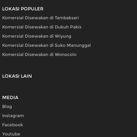
LOKASI POPULER
Komersial Disewakan di Tambaksari
Komersial Disewakan di Dukuh Pakis
Komersial Disewakan di Wiyung
Komersial Disewakan di Suko Manunggal
Komersial Disewakan di Wonocolo
LOKASI LAIN
MEDIA
Blog
Instagram
Facebook
Youtube