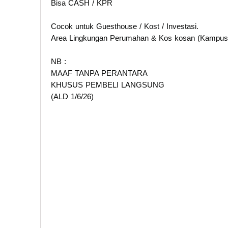
Bisa CASH / KPR
Cocok untuk Guesthouse / Kost / Investasi.
Area Lingkungan Perumahan & Kos kosan (Kampus
NB :
MAAF TANPA PERANTARA
KHUSUS PEMBELI LANGSUNG
(ALD 1/6/26)