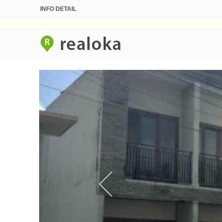
INFO DETAIL