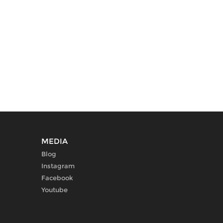
MEDIA
Blog
Instagram
Facebook
Youtube