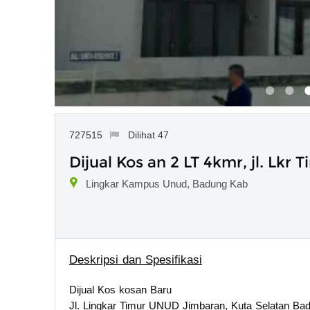
727515
Dilihat 47
Dijual Kos an 2 LT 4kmr, jl. Lk
Lingkar Kampus Unud, Badung Kab
Deskripsi dan Spesifikasi
Dijual Kos kosan Baru
Jl. Lingkar Timur UNUD Jimbaran, Kuta Selatan Ba