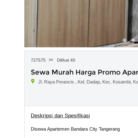
727575
Dilihat 40
Sewa Murah Harga Promo Apart
Jl. Raya Perancis , Kel. Dadap, Kec. Kosambi, K
Deskripsi dan Spesifikasi
Disewa Apartemen Bandara City Tangerang