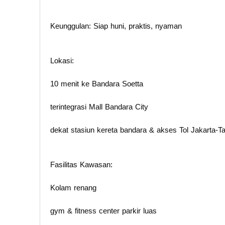
Keunggulan: Siap huni, praktis, nyaman
Lokasi:
10 menit ke Bandara Soetta
terintegrasi Mall Bandara City
dekat stasiun kereta bandara & akses Tol Jakarta-T
Fasilitas Kawasan:
Kolam renang
gym & fitness center parkir luas