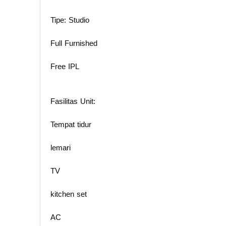
Tipe: Studio
Full Furnished
Free IPL
Fasilitas Unit:
Tempat tidur
lemari
TV
kitchen set
AC