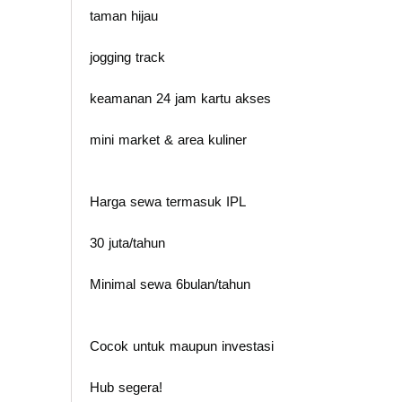
taman hijau
jogging track
keamanan 24 jam kartu akses
mini market & area kuliner
Harga sewa termasuk IPL
30 juta/tahun
Minimal sewa 6bulan/tahun
Cocok untuk maupun investasi
Hub segera!