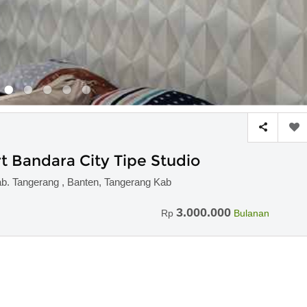
 Bandara City Tipe Studio
ab. Tangerang , Banten, Tangerang Kab
3.000.000
Rp
Bulanan