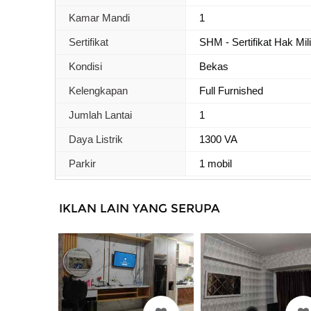
Kamar Mandi
1
Sertifikat
SHM - Sertifikat Hak Mil
Kondisi
Bekas
Kelengkapan
Full Furnished
Jumlah Lantai
1
Daya Listrik
1300 VA
Parkir
1 mobil
IKLAN LAIN YANG SERUPA