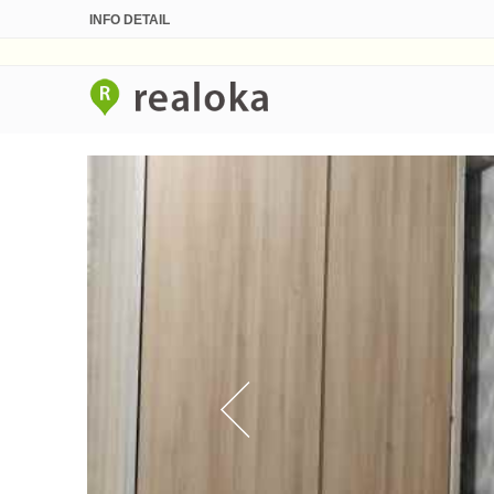
INFO DETAIL