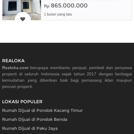
865.000.000
Rp
1 bulan yang lalu
REALOKA
Realoka.com
berupaya membantu penjual, pembeli dan penyewa
properti di seluruh Indonesia sejak tahun 2017 dengan berbagai
kemudahan yang diberikan baik bagi pemasang iklan maupun
pencari properti.
LOKASI POPULER
Rumah Dijual di Pondok Kacang Timur
Rumah Dijual di Pondok Benda
Rumah Dijual di Paku Jaya