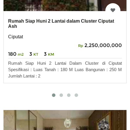
Rumah Siap Huni 2 Lantai dalam Cluster Ciputat
Ash
Ciputat
2,250,000,000
Rp
180
3
3
m2
KT
KM
Rumah Siap Huni 2 Lantai Dalam Cluster di Ciputat
Spesifikasi : Luas Tanah : 180 M Luas Bangunan : 250 M
Jumlah Lantai : 2