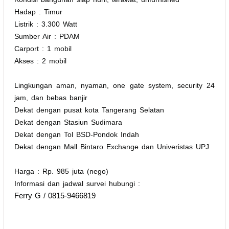
Hadap : Timur
Listrik : 3.300 Watt
Sumber Air : PDAM
Carport : 1 mobil
Akses : 2 mobil
Lingkungan aman, nyaman, one gate system, security 24
jam, dan bebas banjir
Dekat dengan pusat kota Tangerang Selatan
Dekat dengan Stasiun Sudimara
Dekat dengan Tol BSD-Pondok Indah
Dekat dengan Mall Bintaro Exchange dan Univeristas UPJ
Harga : Rp. 985 juta (nego)
Informasi dan jadwal survei hubungi :
Ferry G / 0815-9466819