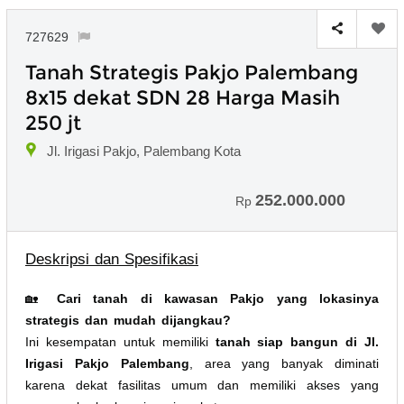
727629
Tanah Strategis Pakjo Palembang
8x15 dekat SDN 28 Harga Masih
250 jt
Jl. Irigasi Pakjo, Palembang Kota
252.000.000
Rp
Deskripsi dan Spesifikasi
🏡
Cari tanah di kawasan Pakjo yang lokasinya
strategis dan mudah dijangkau?
Ini kesempatan untuk memiliki
tanah siap bangun di Jl.
Irigasi Pakjo Palembang
, area yang banyak diminati
karena dekat fasilitas umum dan memiliki akses yang