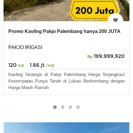
Promo Kavling Pakjo Palembang hanya 200 JUTA
PAKJO IRIGASI
199,999,920
Rp
120
1.66 jt
m2
/m2
Kavling Strategis di Pakjo Palembang Harga Terjangkau!
Kesempatan Punya Tanah di Lokasi Berkembang dengan
Harga Masih Ramah