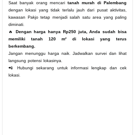
Saat banyak orang mencari
tanah murah di Palembang
dengan lokasi yang tidak terlalu jauh dari pusat aktivitas,
kawasan Pakjo tetap menjadi salah satu area yang paling
diminati.
🔥
Dengan harga hanya Rp250 juta, Anda sudah bisa
memiliki tanah 120 m² di lokasi yang terus
berkembang.
Jangan menunggu harga naik. Jadwalkan survei dan lihat
langsung potensi lokasinya.
📲 Hubungi sekarang untuk informasi lengkap dan cek
lokasi.