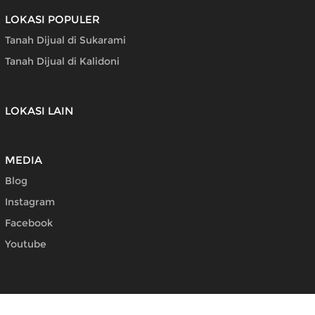
LOKASI POPULER
Tanah Dijual di Sukarami
Tanah Dijual di Kalidoni
LOKASI LAIN
MEDIA
Blog
Instagram
Facebook
Youtube