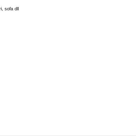
, sofa dll