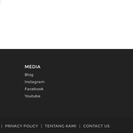
MEDIA
Blog
Instagram
Facebook
Youtube
|
PRIVACY POLICY
|
TENTANG KAMI
|
CONTACT US