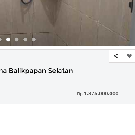
ma Balikpapan Selatan
1.375.000.000
Rp