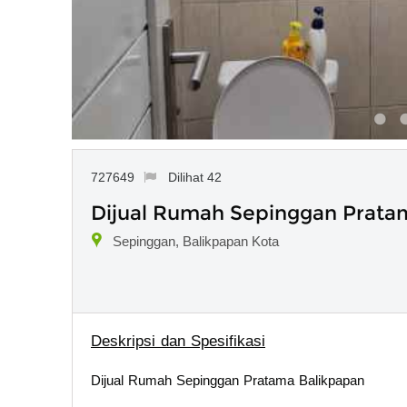
727649
Dilihat 42
Dijual Rumah Sepinggan Prata
Sepinggan, Balikpapan Kota
Deskripsi dan Spesifikasi
Dijual Rumah Sepinggan Pratama Balikpapan