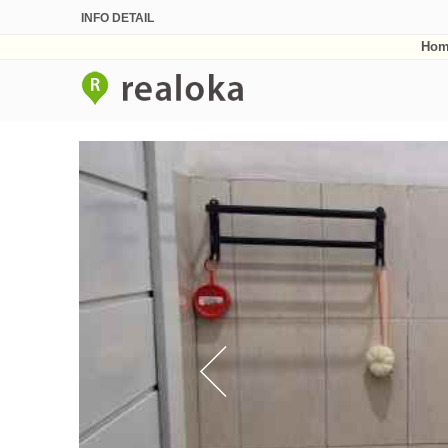
INFO DETAIL
Hom