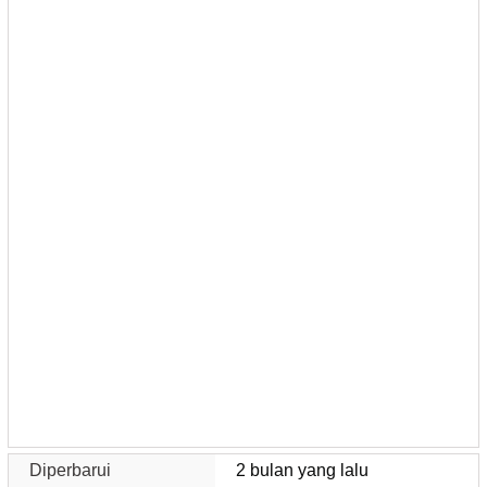
Diperbarui
2 bulan yang lalu