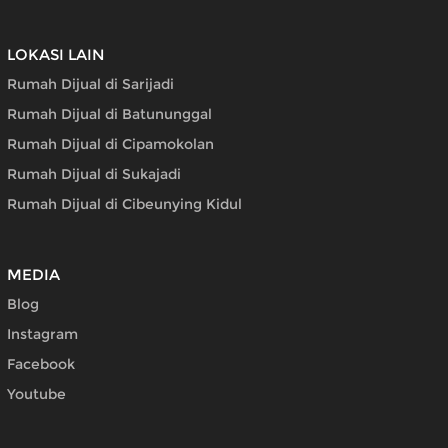
LOKASI LAIN
Rumah Dijual di Sarijadi
Rumah Dijual di Batununggal
Rumah Dijual di Cipamokolan
Rumah Dijual di Sukajadi
Rumah Dijual di Cibeunying Kidul
MEDIA
Blog
Instagram
Facebook
Youtube