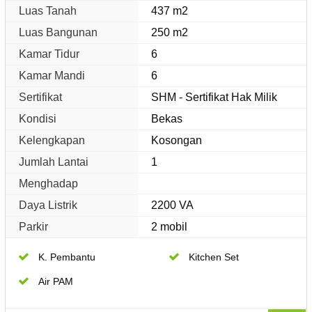
Luas Tanah
437 m2
Luas Bangunan
250 m2
Kamar Tidur
6
Kamar Mandi
6
Sertifikat
SHM - Sertifikat Hak Milik
Kondisi
Bekas
Kelengkapan
Kosongan
Jumlah Lantai
1
Menghadap
Daya Listrik
2200 VA
Parkir
2 mobil
K. Pembantu
Kitchen Set
Air PAM