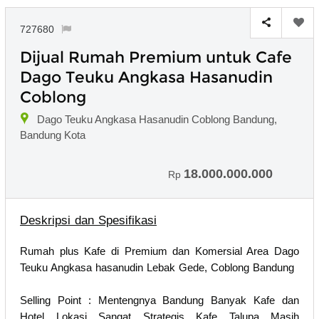
727680
Dijual Rumah Premium untuk Cafe
Dago Teuku Angkasa Hasanudin
Coblong
Dago Teuku Angkasa Hasanudin Coblong Bandung,
Bandung Kota
18.000.000.000
Rp
Deskripsi dan Spesifikasi
Rumah plus Kafe di Premium dan Komersial Area Dago
Teuku Angkasa hasanudin Lebak Gede, Coblong Bandung
Selling Point : Mentengnya Bandung Banyak Kafe dan
Hotel Lokasi Sangat Strategis Kafe Talupa Masih