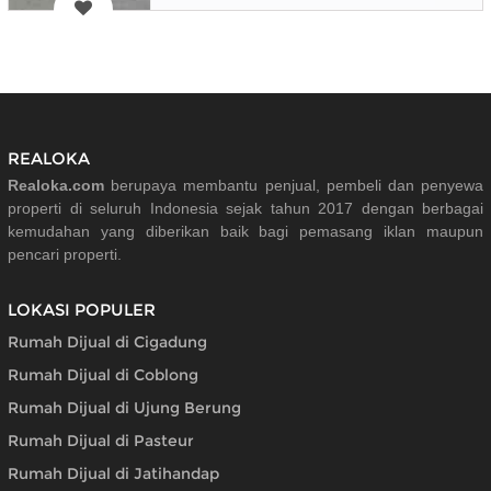
REALOKA
Realoka.com
berupaya membantu penjual, pembeli dan penyewa
properti di seluruh Indonesia sejak tahun 2017 dengan berbagai
kemudahan yang diberikan baik bagi pemasang iklan maupun
pencari properti.
LOKASI POPULER
Rumah Dijual di Cigadung
Rumah Dijual di Coblong
Rumah Dijual di Ujung Berung
Rumah Dijual di Pasteur
Rumah Dijual di Jatihandap