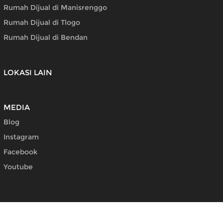
Rumah Dijual di Manisrenggo
Rumah Dijual di Tlogo
Rumah Dijual di Bendan
LOKASI LAIN
MEDIA
Blog
Instagram
Facebook
Youtube