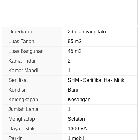
Diperbarui
2 bulan yang lalu
Luas Tanah
85 m2
Luas Bangunan
45 m2
Kamar Tidur
2
Kamar Mandi
1
Sertifikat
SHM - Sertifikat Hak Milik
Kondisi
Baru
Kelengkapan
Kosongan
Jumlah Lantai
1
Menghadap
Selatan
Daya Listrik
1300 VA
Parkir
1 mobil