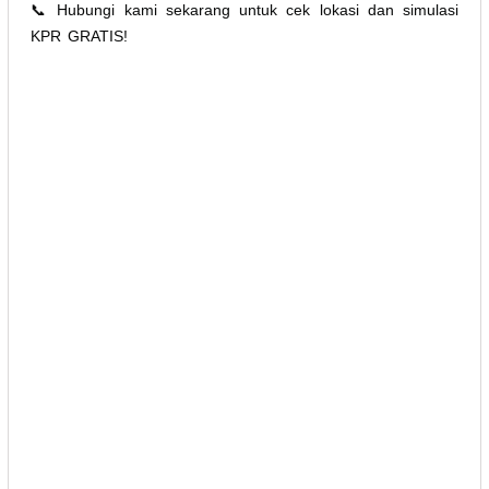
📞 Hubungi kami sekarang untuk cek lokasi dan simulasi
KPR GRATIS!