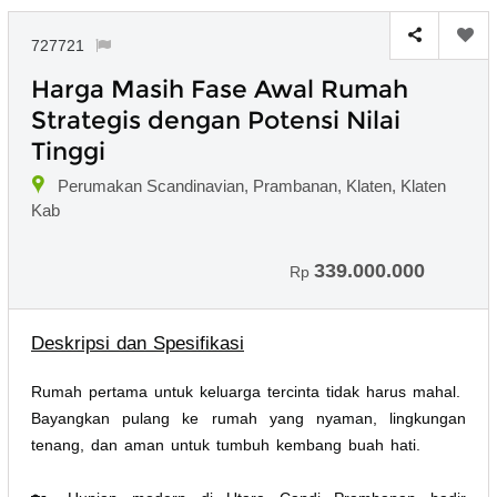
727721
Harga Masih Fase Awal Rumah
Strategis dengan Potensi Nilai
Tinggi
Perumakan Scandinavian, Prambanan, Klaten, Klaten
Kab
339.000.000
Rp
Deskripsi dan Spesifikasi
Rumah pertama untuk keluarga tercinta tidak harus mahal.
Bayangkan pulang ke rumah yang nyaman, lingkungan
tenang, dan aman untuk tumbuh kembang buah hati.