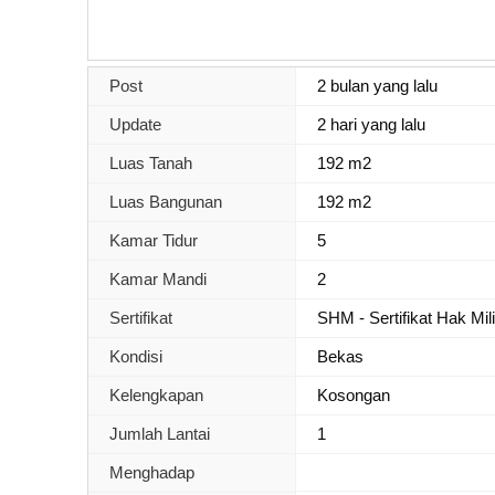
Post
2 bulan yang lalu
Update
2 hari yang lalu
Luas Tanah
192 m2
Luas Bangunan
192 m2
Kamar Tidur
5
Kamar Mandi
2
Sertifikat
SHM - Sertifikat Hak Mil
Kondisi
Bekas
Kelengkapan
Kosongan
Jumlah Lantai
1
Menghadap