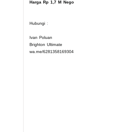
Harga Rp 1,7 M Nego
Hubungi :
Ivan Poluan
Brighton Ultimate
wa.me/6281358169304