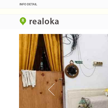
INFO DETAIL