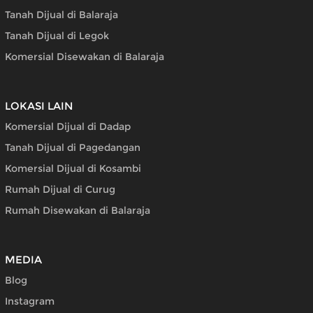
Tanah Dijual di Balaraja
Tanah Dijual di Legok
Komersial Disewakan di Balaraja
LOKASI LAIN
Komersial Dijual di Dadap
Tanah Dijual di Pagedangan
Komersial Dijual di Kosambi
Rumah Dijual di Curug
Rumah Disewakan di Balaraja
MEDIA
Blog
Instagram