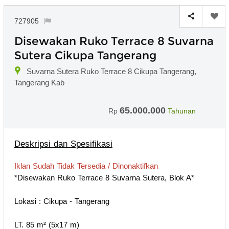
727905
Disewakan Ruko Terrace 8 Suvarna
Sutera Cikupa Tangerang
Suvarna Sutera Ruko Terrace 8 Cikupa Tangerang,
Tangerang Kab
65.000.000
Rp
Tahunan
Deskripsi dan Spesifikasi
Iklan Sudah Tidak Tersedia / Dinonaktifkan
*Disewakan Ruko Terrace 8 Suvarna Sutera, Blok A*
Lokasi : Cikupa - Tangerang
LT. 85 m² (5x17 m)