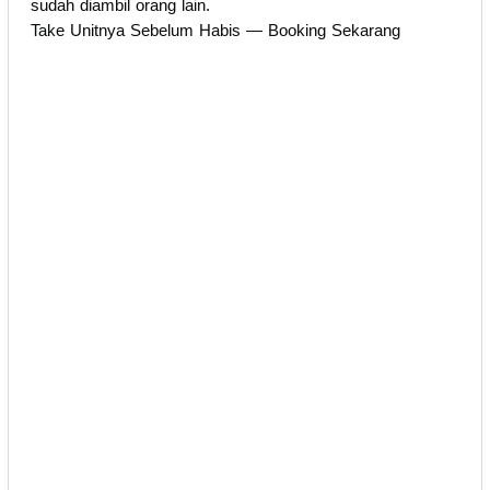
sudah diambil orang lain.
Take Unitnya Sebelum Habis — Booking Sekarang