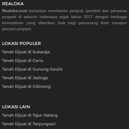
REALOKA
Realoka.com
berupaya membantu penjual, pembeli dan penyewa
properti di seluruh Indonesia sejak tahun 2017 dengan berbagai
kemudahan yang diberikan baik bagi pemasang iklan maupun
pencari properti.
LOKASI POPULER
Tanah Dijual di Sukaraja
Tanah Dijual di Cariu
Tanah Dijual di Gunung Geulis
Tanah Dijual di Jasinga
Tanah Dijual di Cibinong
LOKASI LAIN
Tanah Dijual di Tajur Halang
Tanah Dijual di Tanjungsari