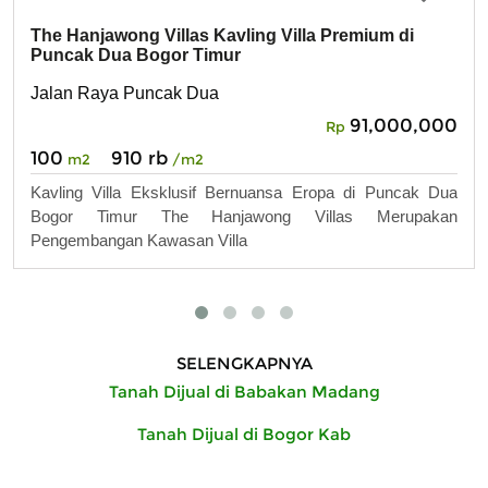
The Hanjawong Villas Kavling Villa Premium di
Puncak Dua Bogor Timur
Jalan Raya Puncak Dua
91,000,000
Rp
100
910 rb
m2
/m2
Kavling Villa Eksklusif Bernuansa Eropa di Puncak Dua
Bogor Timur The Hanjawong Villas Merupakan
Pengembangan Kawasan Villa
SELENGKAPNYA
Tanah Dijual di Babakan Madang
Tanah Dijual di Bogor Kab