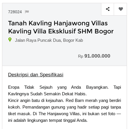
728024
Tanah Kavling Hanjawong Villas
Kavling Villa Eksklusif SHM Bogor
Jalan Raya Puncak Dua, Bogor Kab
91.000.000
Rp
Deskripsi dan Spesifikasi
Eropa Tidak Sejauh yang Anda Bayangkan. Tapi
Kavlingnya Sudah Semakin Dekat Habis.
Kincir angin batu di kejauhan. Red Barn merah yang berdiri
kokoh. Pemandangan gunung yang hadir setiap pagi tanpa
tiket masuk. Di The Hanjawong Villas, ini bukan set foto —
ini adalah lingkungan tempat tinggal Anda.