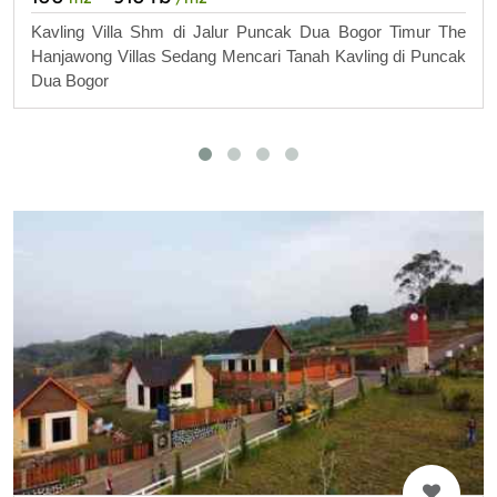
Kavling Villa Shm di Jalur Puncak Dua Bogor Timur The
Hanjawong Villas Sedang Mencari Tanah Kavling di Puncak
Dua Bogor